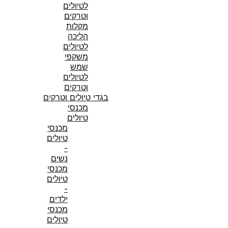
לטיולים
וטרקים
מקלות
הליכה
לטיולים
משקפי
שמש
לטיולים
וטרקים
בגדי טיולים וטרקים
מכנסי
טיולים
מכנסי
טיולים
-
נשים
מכנסי
טיולים
-
ילדים
מכנסי
טיולים