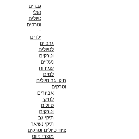
גברים
נעלי
טיולים
וטרקים
-
ילדים
גרביים
לטיולים
וטרקים
נעליים
עמידות
למים
תיקי גב טיולים
וטרקים
אביזרים
לתיקי
טיולים
וטרקים
תיקי גב
תיקי נשיאה
ציוד טיולים וטרקים
מוצרי ניווט