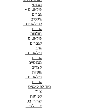
מכנסי
פילאטיס -
גברים
ג'קטים
לפילאטיס -
גברים
חולצות
פילאטיס
לגברים
גרבי
פילאטיס -
גברים
מכנסיים
קצרים
גופיות
פילאטיס -
גברים
ציוד לפילאטיס
ציוד
לפיתוח
שרירי בטן
ציוד לשיווי