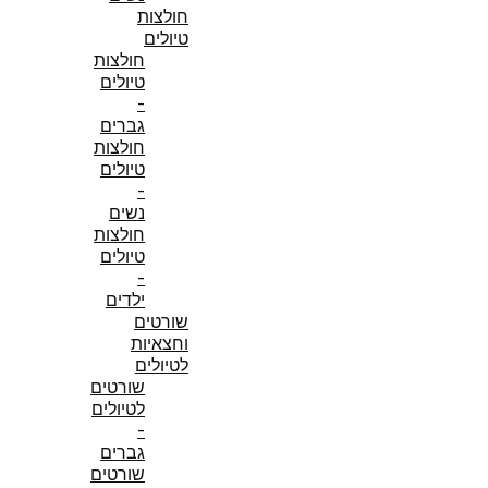
חולצות
טיולים
חולצות
טיולים
-
גברים
חולצות
טיולים
-
נשים
חולצות
טיולים
-
ילדים
שורטים
וחצאיות
לטיולים
שורטים
לטיולים
-
גברים
שורטים