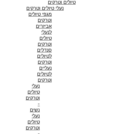
טיולים וטרקים
נעלי טיולים וטרקים
מגפי טיולים
וטרקים
אביזרים
לנעלי
טיולים
וטרקים
סנדלים
לטיולים
וטרקים
נעליים
לטיולים
וטרקים
נעלי
טיולים
וטרקים
-
נשים
נעלי
טיולים
וטרקים
-