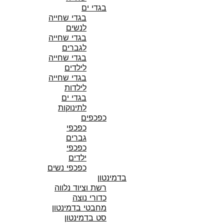
בגדי ים
בגדי שחייה
לנשים
בגדי שחייה
לגברים
בגדי שחייה
לילדים
בגדי שחייה
לילדות
בגדי ים
לתינוקות
כפכפים
כפכפי
גברים
כפכפי
ילדים
כפכפי נשים
בדמינטון
רשת וציוד נלווה
כדורי נוצה
מחבטי בדמינטון
סט בדמינטון