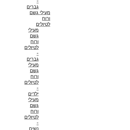
-
גברים
מעילי גשם
ורוח
לטיולים
מעילי
גשם
ורוח
לטיולים
-
גברים
מעילי
גשם
ורוח
לטיולים
-
ילדים
מעילי
גשם
ורוח
לטיולים
-
נשים