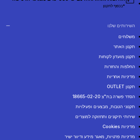
*בכפוף לתקנון
השירותים שלנו
משלוחים
תקנון האתר
תקנון מועדון לקוחות
החלפות והחזרות
מדיניות אחריות
תקנון OUTLET
הסדר פשרה בת"צ 18665-02-20
תקנוני הטבות, מבצעים ופעילויות
שירותי תיקונים ותחזוקה למוצרים
מדיניות Cookies
מדיניות פרטיות, מאגר מידע ודיוור ישיר