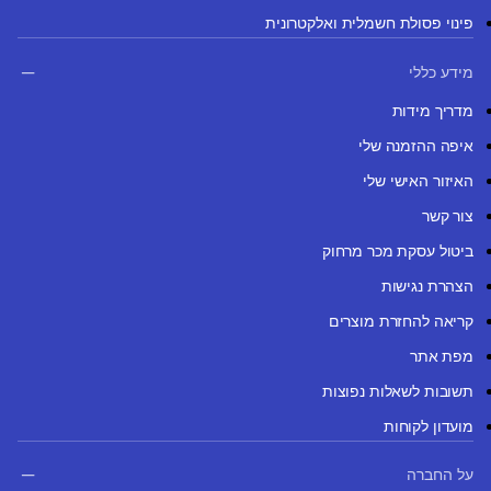
פינוי פסולת חשמלית ואלקטרונית
מידע כללי
מדריך מידות
איפה ההזמנה שלי
האיזור האישי שלי
צור קשר
ביטול עסקת מכר מרחוק
הצהרת נגישות
קריאה להחזרת מוצרים
מפת אתר
תשובות לשאלות נפוצות
מועדון לקוחות
על החברה