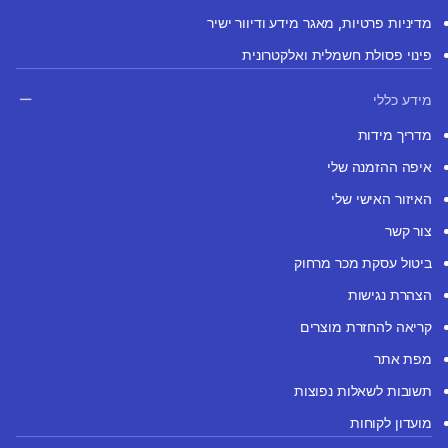
מדיניות פרטיות, מאגר מידע ודיוור ישיר
פינוי פסולת חשמלית ואלקטרונית
מידע כללי
מדריך מידות
איפה ההזמנה שלי
האיזור האישי שלי
צור קשר
ביטול עסקת מכר מרחוק
הצהרת נגישות
קריאה להחזרת מוצרים
מפת אתר
תשובות לשאלות נפוצות
מועדון לקוחות