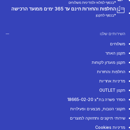
*בכפוף למלאי ולמדיניות משלוחים
החלפות והחזרות חינם עד 365 ימים ממועד הרכישה
*בכפוף לתקנון
השירותים שלנו
משלוחים
תקנון האתר
תקנון מועדון לקוחות
החלפות והחזרות
מדיניות אחריות
תקנון OUTLET
הסדר פשרה בת"צ 18665-02-20
תקנוני הטבות, מבצעים ופעילויות
שירותי תיקונים ותחזוקה למוצרים
מדיניות Cookies