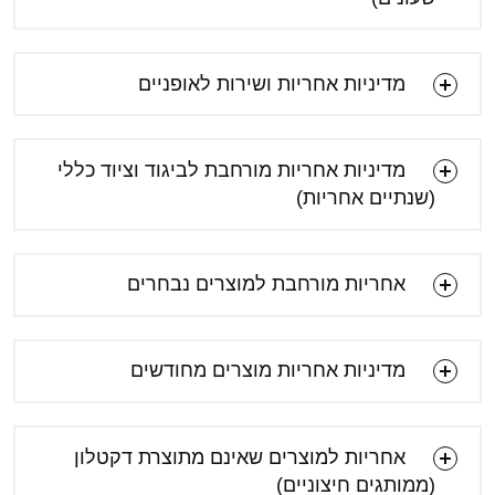
מדיניות אחריות ושירות לאופניים
מדיניות אחריות מורחבת לביגוד וציוד כללי
(שנתיים אחריות)
אחריות מורחבת למוצרים נבחרים
מדיניות אחריות מוצרים מחודשים
אחריות למוצרים שאינם מתוצרת דקטלון
(ממותגים חיצוניים)