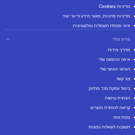
מדיניות Cookies
מדיניות פרטיות, מאגר מידע ודיוור ישיר
פינוי פסולת חשמלית ואלקטרונית
מידע כללי
מדריך מידות
איפה ההזמנה שלי
האיזור האישי שלי
צור קשר
ביטול עסקת מכר מרחוק
הצהרת נגישות
קריאה להחזרת מוצרים
מפת אתר
תשובות לשאלות נפוצות