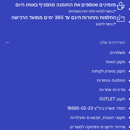
מזמינים ואוספים את ההזמנה מהסניף באותו היום
*בכפוף למלאי ולמדיניות משלוחים
החלפות והחזרות חינם עד 365 ימים ממועד הרכישה
*בכפוף לתקנון
השירותים שלנו
משלוחים
תקנון האתר
תקנון מועדון לקוחות
החלפות והחזרות
מדיניות אחריות
תקנון OUTLET
הסדר פשרה בת"צ 18665-02-20
תקנוני הטבות, מבצעים ופעילויות
שירותי תיקונים ותחזוקה למוצרים