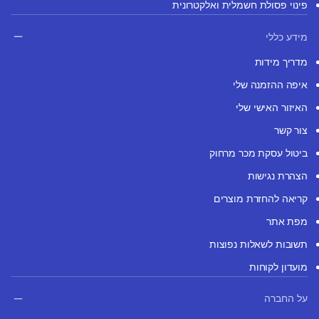
פינוי פסולת חשמלית ואלקטרונית
מידע כללי
מדריך מידות
איפה ההזמנה שלי
האיזור האישי שלי
צור קשר
ביטול עסקת מכר מרחוק
הצהרת נגישות
קריאה להחזרת מוצרים
מפת אתר
תשובות לשאלות נפוצות
מועדון לקוחות
על החברה