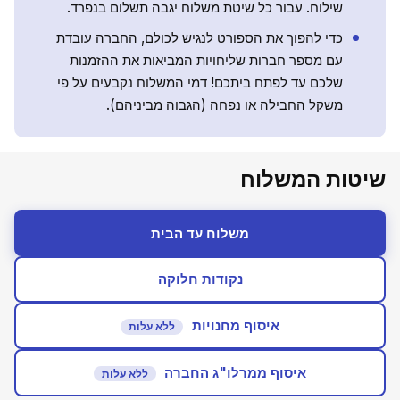
שילוח. עבור כל שיטת משלוח יגבה תשלום בנפרד.
כדי להפוך את הספורט לנגיש לכולם, החברה עובדת
עם מספר חברות שליחויות המביאות את ההזמנות
שלכם עד לפתח ביתכם! דמי המשלוח נקבעים על פי
משקל החבילה או נפחה (הגבוה מביניהם).
שיטות המשלוח
משלוח עד הבית
נקודות חלוקה
איסוף מחנויות
ללא עלות
איסוף ממרלו"ג החברה
ללא עלות