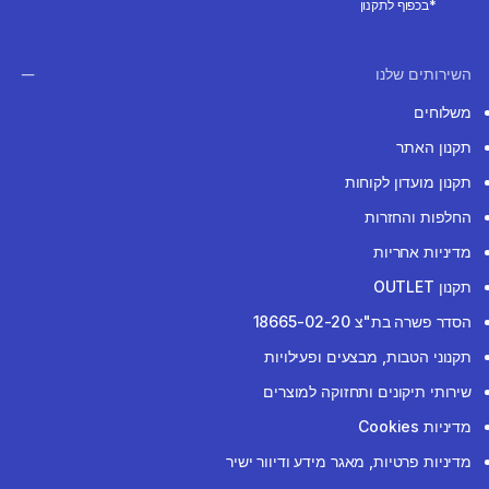
*בכפוף לתקנון
השירותים שלנו
משלוחים
תקנון האתר
תקנון מועדון לקוחות
החלפות והחזרות
מדיניות אחריות
תקנון OUTLET
הסדר פשרה בת"צ 18665-02-20
תקנוני הטבות, מבצעים ופעילויות
שירותי תיקונים ותחזוקה למוצרים
מדיניות Cookies
מדיניות פרטיות, מאגר מידע ודיוור ישיר