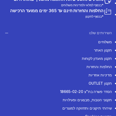
*בכפוף למלאי ולמדיניות משלוחים
החלפות והחזרות חינם עד 365 ימים ממועד הרכישה
*בכפוף לתקנון
השירותים שלנו
משלוחים
תקנון האתר
תקנון מועדון לקוחות
החלפות והחזרות
מדיניות אחריות
תקנון OUTLET
הסדר פשרה בת"צ 18665-02-20
תקנוני הטבות, מבצעים ופעילויות
שירותי תיקונים ותחזוקה למוצרים