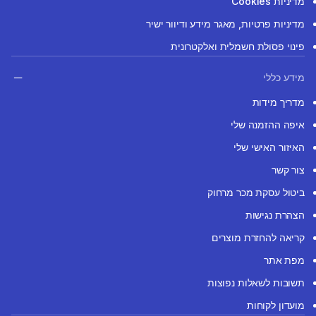
מדיניות Cookies
מדיניות פרטיות, מאגר מידע ודיוור ישיר
פינוי פסולת חשמלית ואלקטרונית
מידע כללי
מדריך מידות
איפה ההזמנה שלי
האיזור האישי שלי
צור קשר
ביטול עסקת מכר מרחוק
הצהרת נגישות
קריאה להחזרת מוצרים
מפת אתר
תשובות לשאלות נפוצות
מועדון לקוחות