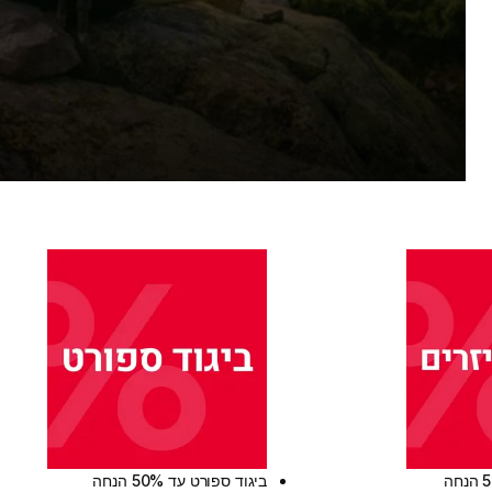
ביגוד ספורט עד 50% הנחה