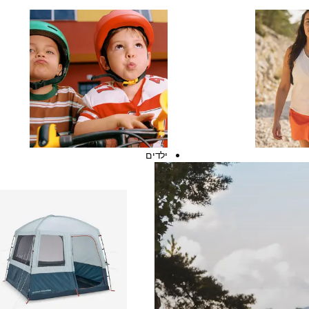
ילדים