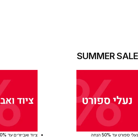
SUMMER SALE
נעלי ספורט עד 50% הנחה
ציוד ואביזרים עד 50% הנחה