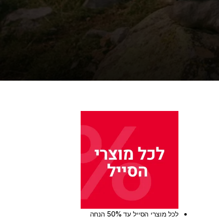
לכל מוצרי הסייל עד 50% הנחה