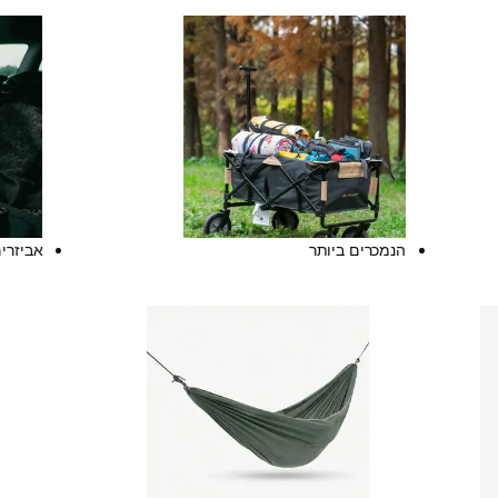
הנמכרים ביותר
אביזרי