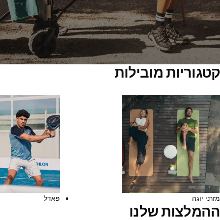
קטגוריות מובילות
מזרני יוגה
פאדל
ההמלצות שלנו