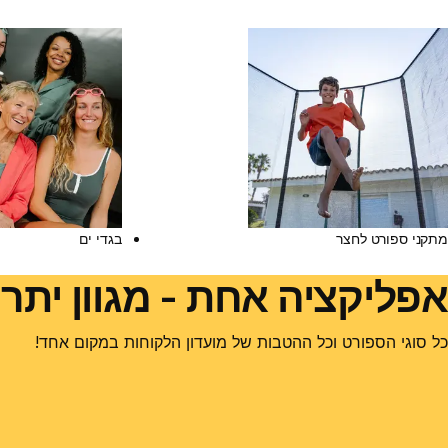
מתקני ספורט לחצר
בגדי ים
אפליקציה אחת - מגוון יתרו
כל סוגי הספורט וכל ההטבות של מועדון הלקוחות במקום אחד!