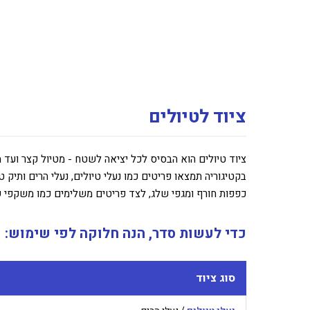
ציוד לטיולים
ציוד טיולים הוא הבסיס לכל יציאה לשטח - מטיול קצר ועד 
בקטיגוריה תמצאו פריטים כמו נעלי טיולים, נעלי הרים ותיק ט
כפפות חורף ומגפי שלג, לצד פריטים משלימים כמו משקפי 
כדי לעשות סדר, הנה חלוקה לפי שימוש:
סוג ציוד