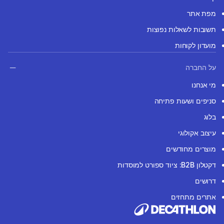
מפת אתר
תשובות לשאלות נפוצות
מועדון לקוחות
על החברה
מי אנחנו
סניפים ושעות פתיחה
בלוג
עיצוב אקולוגי
מוצרים מחודשים
דקטלון B2B: ציוד ספורט למוסדות
דרושים
אתרים מתחזים