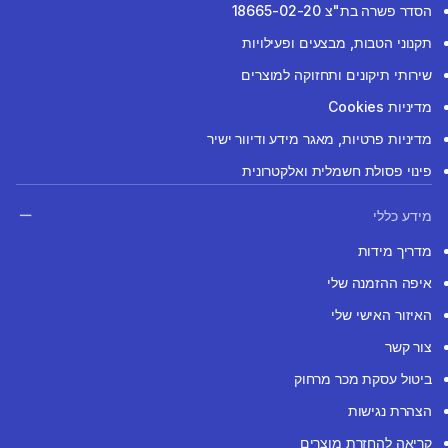
הסדר פשרה בת"צ 18665-02-20
תקנוני הטבות, מבצעים ופעילויות
שירותי תיקונים ותחזוקה למוצרים
מדיניות Cookies
מדיניות פרטיות, מאגר מידע ודיוור ישיר
פינוי פסולת חשמלית ואלקטרונית
מידע כללי
מדריך מידות
איפה ההזמנה שלי
האיזור האישי שלי
צור קשר
ביטול עסקת מכר מרחוק
הצהרת נגישות
קריאה להחזרת מוצרים