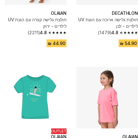
OLAIAN
DECATHLON
חולצת גלישה ארוכה עם הגנת UV
חולצת גלישה קצרה עם הגנת UV
לילדים - לבן
לילדים - ירוק
(2211)
4.8
(1479)
4.8
4.8 out of 5 stars from 2211 reviews
4.8 out of 5 stars from 1479 reviews
OUTLET
OLAIAN
OLAIAN