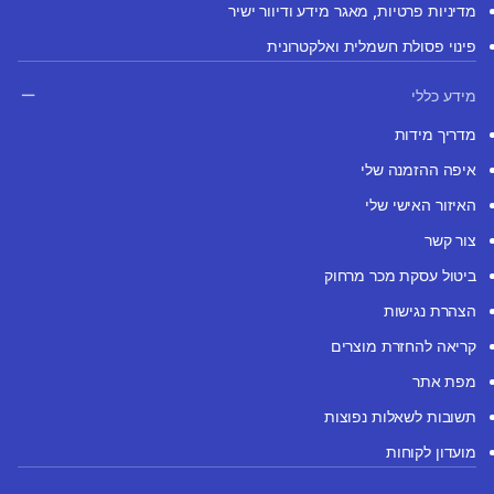
מדיניות פרטיות, מאגר מידע ודיוור ישיר
פינוי פסולת חשמלית ואלקטרונית
מידע כללי
מדריך מידות
איפה ההזמנה שלי
האיזור האישי שלי
צור קשר
ביטול עסקת מכר מרחוק
הצהרת נגישות
קריאה להחזרת מוצרים
מפת אתר
תשובות לשאלות נפוצות
מועדון לקוחות