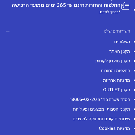
החלפות והחזרות חינם עד 365 ימים ממועד הרכישה
*בכפוף לתקנון
השירותים שלנו
משלוחים
תקנון האתר
תקנון מועדון לקוחות
החלפות והחזרות
מדיניות אחריות
תקנון OUTLET
הסדר פשרה בת"צ 18665-02-20
תקנוני הטבות, מבצעים ופעילויות
שירותי תיקונים ותחזוקה למוצרים
מדיניות Cookies