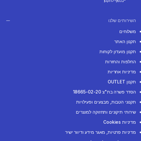
*בכפוף לתקנון
השירותים שלנו
משלוחים
תקנון האתר
תקנון מועדון לקוחות
החלפות והחזרות
מדיניות אחריות
תקנון OUTLET
הסדר פשרה בת"צ 18665-02-20
תקנוני הטבות, מבצעים ופעילויות
שירותי תיקונים ותחזוקה למוצרים
מדיניות Cookies
מדיניות פרטיות, מאגר מידע ודיוור ישיר