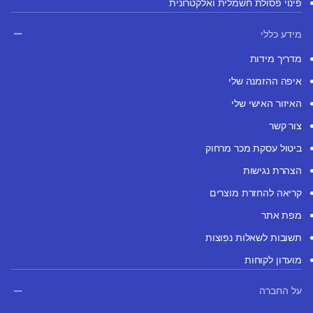
פינוי פסולת חשמלית ואלקטרונית
מידע כללי
מדריך מידות
איפה ההזמנה שלי
האיזור האישי שלי
צור קשר
ביטול עסקת מכר מרחוק
הצהרת נגישות
קריאה להחזרת מוצרים
מפת אתר
תשובות לשאלות נפוצות
מועדון לקוחות
על החברה