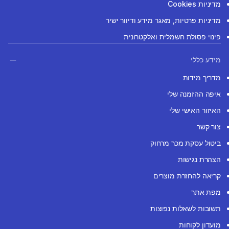
מדיניות Cookies
מדיניות פרטיות, מאגר מידע ודיוור ישיר
פינוי פסולת חשמלית ואלקטרונית
מידע כללי
מדריך מידות
איפה ההזמנה שלי
האיזור האישי שלי
צור קשר
ביטול עסקת מכר מרחוק
הצהרת נגישות
קריאה להחזרת מוצרים
מפת אתר
תשובות לשאלות נפוצות
מועדון לקוחות