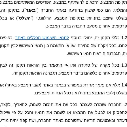
המלאי, הם כפי שיצוין בהודעה באתר החברה ("
באנר
בשלט שיוצב בחנויות בתקופת המבצע הרלוונטי ("
השלט
פרסומים אחרים מטעם החברה בדבר המבצע.
1. כללי תקנון זה, יחולו בנוסף 
לתנאי השימוש הכללים באתר
זה, תגברנה הוראות תנאי השימוש. 
פרסומים אחרים כלשהם בדבר המבצע, תגברנה הוראות תקנון זה. 
בשלט (לגבי המבצע בחנות) אין כפל הנחות ומבצעים. 