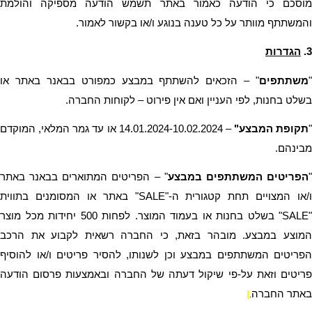
והמשתתף מוותר על כל טענה בנוגע ו/או בקשור לאמור.
3.
הגדרות
"
משתתפים
בשלט בחנות, לפי העניין ואם אין פירוט – לקוחות החברה. 
"
תקופת המבצע"
מבינהם.
הפריטים המשתתפים במבצע
באתר החברה
.