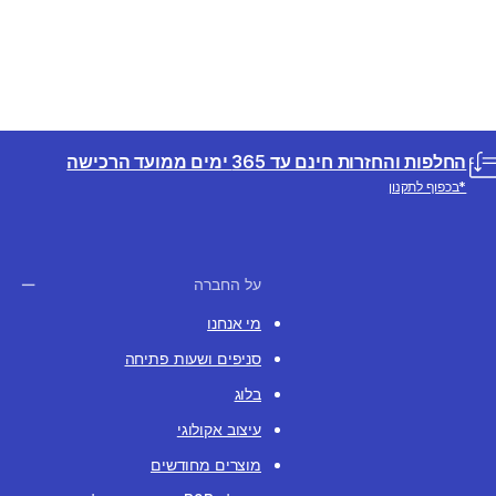
החלפות והחזרות חינם עד 365 ימים ממועד הרכישה
*בכפוף לתקנון
על החברה
מי אנחנו
סניפים ושעות פתיחה
בלוג
עיצוב אקולוגי
מוצרים מחודשים