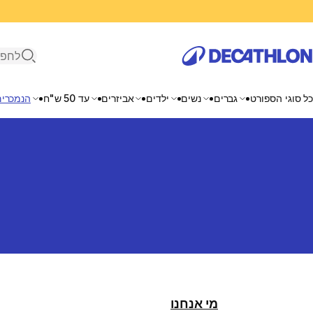
פתיחת ח
כל סוגי הספורט
גברים
נשים
ילדים
אביזרים
עד 50 ש"ח
הנמכרים
מי אנחנו