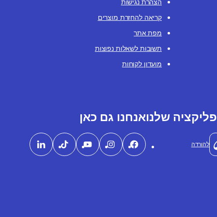
הצהרת נגישות
קריאה להחזרת מוצרים
מפת אתר
תשובות לשאלות נפוצות
מועדון לקוחות
ליקציה שלנו
אנחנו גם כאן
להורדה