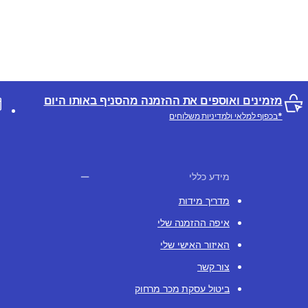
מזמינים ואוספים את ההזמנה מהסניף באותו היום
*בכפוף למלאי ולמדיניות משלוחים
מידע כללי
מדריך מידות
איפה ההזמנה שלי
האיזור האישי שלי
צור קשר
ביטול עסקת מכר מרחוק