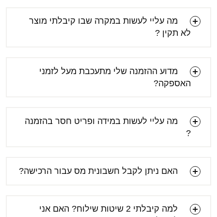
מה עליי לעשות במקרה שבו קיבלתי מוצר
לא תקין ?
מדוע ההזמנה שלי מתעכבת מעל לזמני
האספקה?
[email protected]
מה עליי לעשות במידה ופריט חסר בהזמנה
?
האם ניתן לקבל חשבונית מס עבור הרכישה?
[email protected]
[email protected]
למה קיבלתי 2 שיטות שילוח? האם אני