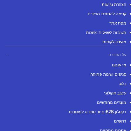
הצהרת נגישות
קריאה להחזרת מוצרים
מפת אתר
תשובות לשאלות נפוצות
מועדון לקוחות
על החברה
מי אנחנו
סניפים ושעות פתיחה
בלוג
עיצוב אקולוגי
מוצרים מחודשים
דקטלון B2B: ציוד ספורט למוסדות
דרושים
אתרים מתחזים