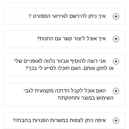
איך ניתן להירשם לאירועי הספורט ?
איך אוכל ליצור קשר עם החנות?
אני רוצה להוסיף אבזור נלווה לאופניים שלי
או לתקן אותם. האם תוכלו לסייע לי בכך?
האם אוכל לקבל הדרכה מקצועית לגבי
השימוש במוצר ותחזוקתו?
[email protected]
איפה ניתן לצפות במשרות הפנויות בחברה?