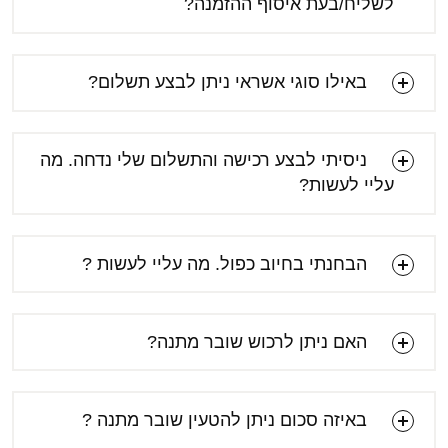
לשליח/בעת איסוף ההזמנה?
באילו סוגי אשראי ניתן לבצע תשלום?
ניסיתי לבצע רכישה והתשלום שלי נדחה. מה
[email protected]
עליי לעשות?
הבחנתי בחיוב כפול. מה עליי לעשות ?
[email protected]
האם ניתן לרכוש שובר מתנה?
באיזה סכום ניתן להטעין שובר מתנה ?