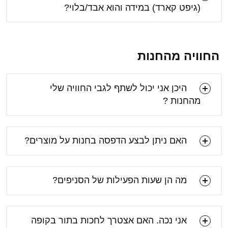
(גיפט קארד) במידה והוא אבד/בלוי?
החוויה מהחנות
היכן אני יכול לשתף לגבי החוויה שלי
מהחנות ?
האם ניתן לבצע הדפסה בחנות על מוצרים?
מה הן שעות הפעילות של הסניפים?
אני נכה. האם אצטרך לחכות בתור בקופה