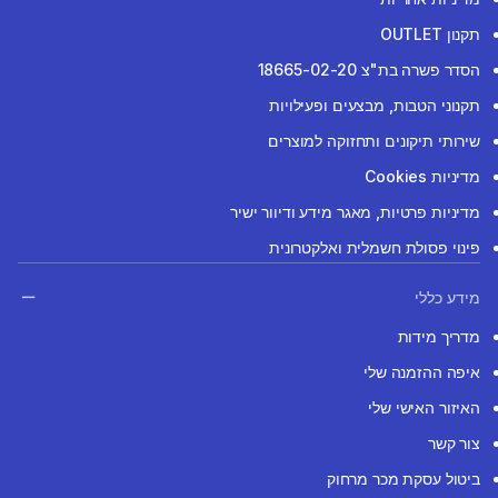
תקנון OUTLET
הסדר פשרה בת"צ 18665-02-20
תקנוני הטבות, מבצעים ופעילויות
שירותי תיקונים ותחזוקה למוצרים
מדיניות Cookies
מדיניות פרטיות, מאגר מידע ודיוור ישיר
פינוי פסולת חשמלית ואלקטרונית
מידע כללי
מדריך מידות
איפה ההזמנה שלי
האיזור האישי שלי
צור קשר
ביטול עסקת מכר מרחוק