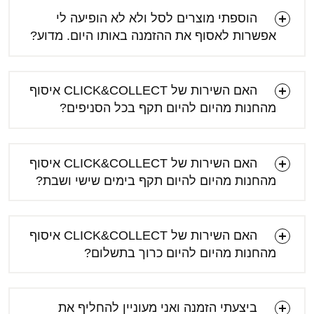
הוספתי מוצרים לסל ולא לא הופיעה לי
אפשרות לאסוף את ההזמנה באותו היום. מדוע?
האם השירות של CLICK&COLLECT איסוף
מהחנות מהיום להיום תקף בכל הסניפים?
האם השירות של CLICK&COLLECT איסוף
מהחנות מהיום להיום תקף בימים שישי ושבת?
האם השירות של CLICK&COLLECT איסוף
מהחנות מהיום להיום כרוך בתשלום?
ביצעתי הזמנה ואני מעוניין להחליף את