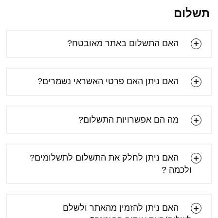
תשלום
האם התשלום באתר מאובטח?
האם ניתן האם פרטי האשראי נשמרים?
מה הם אפשרויות התשלום?
האם ניתן לחלק את התשלום לתשלומים?
ולכמה ?
האם ניתן להזמין מהאתר ולשלם