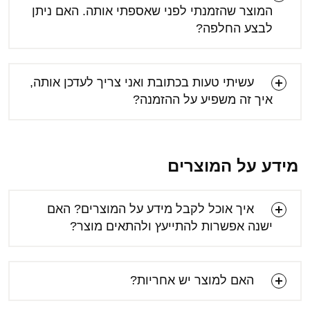
המוצר שהזמנתי לפני שאספתי אותה. האם ניתן
לבצע החלפה?
עשיתי טעות בכתובת ואני צריך לעדכן אותה,
איך זה משפיע על ההזמנה?
מידע על המוצרים
איך אוכל לקבל מידע על המוצרים? האם
ישנה אפשרות להתייעץ ולהתאים מוצר?
האם למוצר יש אחריות?
[email protected]