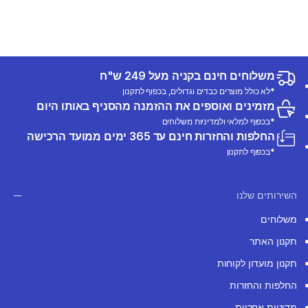
משלוחים חינם בקניה מעל 249 ש"ח
*לא כולל מוצרים כבדים וגדולים, בכפוף לתקנון
מזמינים ואוספים את ההזמנה מהסניף באותו היום
*בכפוף למלאי ולמדיניות משלוחים
החלפות והחזרות חינם עד 365 ימים ממועד הרכישה
*בכפוף לתקנון
השירותים שלנו
משלוחים
תקנון האתר
תקנון מועדון לקוחות
החלפות והחזרות
מדיניות אחריות