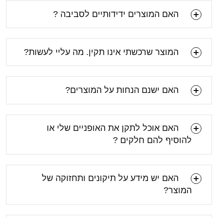
האם המוצרים ידידותיים לסביבה ?
המוצר שרכשתי אינו תקין. מה עליי לעשות?
האם ישנם הנחות על המוצרים?
האם אוכל לתקן את האופניים שלי או
להוסיף להם חלקים ?
האם יש מידע על תיקונים ותחזוקה של
המוצר?