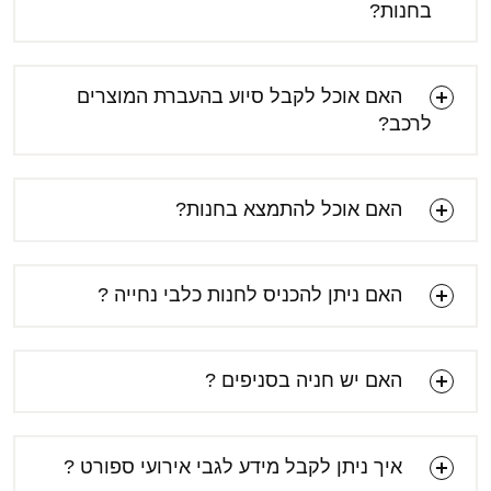
בחנות?
האם אוכל לקבל סיוע בהעברת המוצרים
לרכב?
האם אוכל להתמצא בחנות?
האם ניתן להכניס לחנות כלבי נחייה ?
האם יש חניה בסניפים ?
איך ניתן לקבל מידע לגבי אירועי ספורט ?