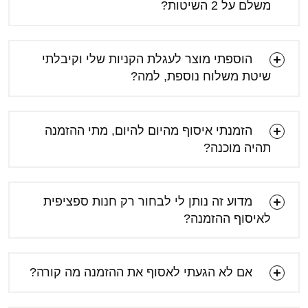
משלם על 2 השיטות?
הוספתי מוצר לעגלת הקניות שלי וקיבלתי
שיטת משלוח נוספת, למה?
הזמנתי איסוף מהיום להיום, מתי ההזמנה
תהיה מוכנה?
מדוע זה נותן לי לבחור רק חנות ספציפית
לאיסוף ההזמנה?
אם לא הגעתי לאסוף את ההזמנה מה קורה?