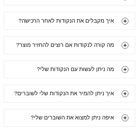
איך מקבלים את הנקודות לאחר הרכישה?
מה קורה לנקודות אם רוצים להחזיר מוצר?
מה ניתן לעשות עם הנקודות שלי?
איך ניתן להמיר את הנקודות שלי לשוברים?
איפה ניתן למצוא את השוברים שלי?