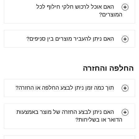
האם אוכל לרכוש חלקי חילוף לכל
המוצרים?
[email protected]
האם ניתן להעביר מוצרים בין סניפים?
החלפה והחזרה
תוך כמה זמן ניתן לבצע החלפה או החזרה?
האם ניתן לבצע החזרה של מוצר באמצעות
הדואר או בשליחות?