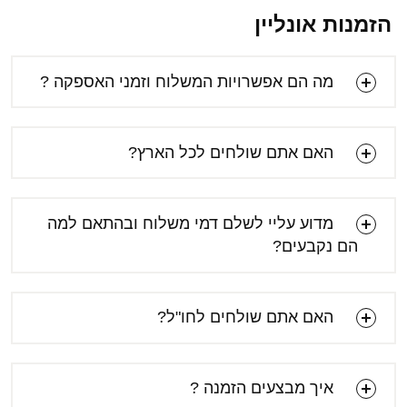
הזמנות אונליין
מה הם אפשרויות המשלוח וזמני האספקה ?
האם אתם שולחים לכל הארץ?
מדוע עליי לשלם דמי משלוח ובהתאם למה
הם נקבעים?
האם אתם שולחים לחו"ל?
איך מבצעים הזמנה ?