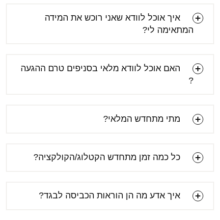
איך אוכל לוודא שאני רוכש את המידה
המתאימה לי?
האם אוכל לוודא מלאי בסניפים טרם ההגעה
?
מתי מתחדש המלאי?
כל כמה זמן מתחדש הקטלוג/הקולקציה?
איך אדע מה הן הוראות הכביסה לבגד?