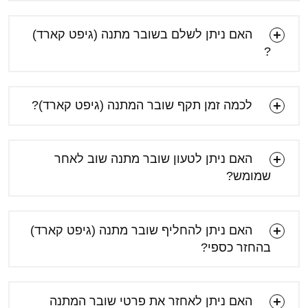
האם ניתן לשלם בשובר מתנה (גיפט קארד)
?
לכמה זמן תקף שובר המתנה (גיפט קארד)?
האם ניתן לטעון שובר מתנה שוב לאחר
שמומש?
האם ניתן להחליף שובר מתנה (גיפט קארד)
בהחזר כספי?
האם ניתן לאחזר את פרטי שובר המתנה