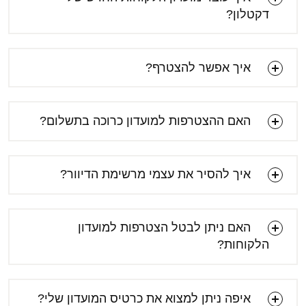
דקטלון?
איך אפשר להצטרף?
האם ההצטרפות למועדון כרוכה בתשלום?
איך להסיר את עצמי מרשימת הדיוור?
האם ניתן לבטל הצטרפות למועדון
הלקוחות?
איפה ניתן למצוא את כרטיס המועדון שלי?