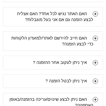
האם האתר נגיש לכל אחד? האם אצליח
לבצע הזמנה גם אם אני בעל מוגבלות?
האם חייב להירשם לאתר/למועדון הלקוחות
כדי לבצע הזמנה?
איך ניתן לעקוב אחר ההזמנה ?
איך ניתן לבטל הזמנה ?
[email protected]
האם ניתן לבצע שינוים/עריכה בהזמנה/באופן
האספקה?