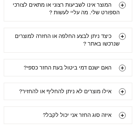
המוצר אינו לשביעות רצוני או מתאים לצורכי
הספורט שלי. מה עליי לעשות ?
כיצד ניתן לבצע החלפה או החזרה למוצרים
שנרכשו באתר ?
האם ישנם דמי ביטול בעת החזר כספי?
אילו מוצרים לא ניתן להחליף או להחזיר?
איזה סוג החזר אני יכול לקבל?