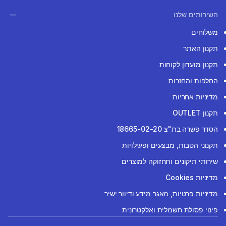
השירותים שלנו
משלוחים
תקנון האתר
תקנון מועדון לקוחות
החלפות והחזרות
מדיניות אחריות
תקנון OUTLET
הסדר פשרה בת"צ 18665-02-20
תקנוני הטבות, מבצעים ופעילויות
שירותי תיקונים ותחזוקה למוצרים
מדיניות Cookies
מדיניות פרטיות, מאגר מידע ודיוור ישיר
פינוי פסולת חשמלית ואלקטרונית