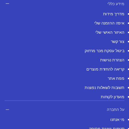
מידע כללי
מדריך מידות
איפה ההזמנה שלי
האיזור האישי שלי
צור קשר
ביטול עסקת מכר מרחוק
הצהרת נגישות
קריאה להחזרת מוצרים
מפת אתר
תשובות לשאלות נפוצות
מועדון לקוחות
על החברה
מי אנחנו
סניפים ושעות פתיחה