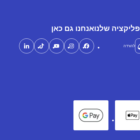
ליקציה שלנו
אנחנו גם כאן
להורדה
Google Pay
Apple Pay
Ame