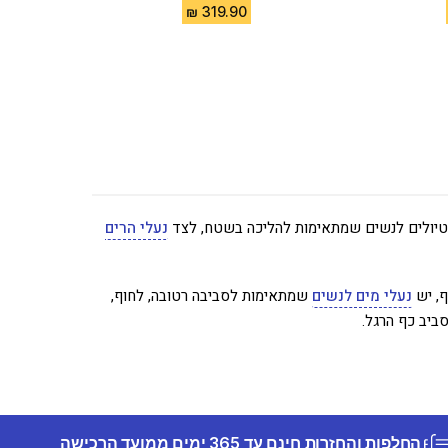
לי טיולים לנשים שמתאימות להליכה בשטח, לצד
נעלי הרים
ף, יש
נעלי מים לנשים
שמתאימות לסביבה רטובה, לחוף,
סביב כף הרגל.
החלפות והחזרות חינם עד 365 ימים ממועד הרכישה