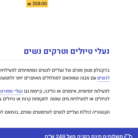
נעלי טיולים וטרקים נשים
בדקטלון מגוון סוגים של נעליים לנשים המתאימים לפעילויו
לנשים
עם מבנה שמותאם למסלולים מאתגרים יותר ולתנועה 
לפעילות יומיומית, אימונים או הליכה, קיימות גם
נעלי ספורט 
לטיולים או לפעילויות מים שונות. לתקופות קרות או טיולים 
הקטגוריה כוללת נעליים לנשים לשימושים שונים, בהתאם לסו
משלוחים חינם בקניה מעל 249 ש"ח