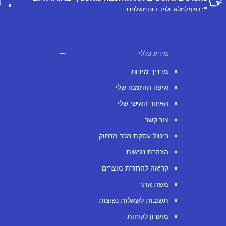
*בכפוף למלאי ולמדיניות משלוחים
מידע כללי
מדריך מידות
איפה ההזמנה שלי
האיזור האישי שלי
צור קשר
ביטול עסקת מכר מרחוק
הצהרת נגישות
קריאה להחזרת מוצרים
מפת אתר
תשובות לשאלות נפוצות
מועדון לקוחות