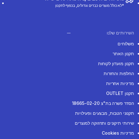
*לא כולל מוצרים כבדים וגדולים, בכפוף לתקנון
השירותים שלנו
משלוחים
תקנון האתר
תקנון מועדון לקוחות
החלפות והחזרות
מדיניות אחריות
תקנון OUTLET
הסדר פשרה בת"צ 18665-02-20
תקנוני הטבות, מבצעים ופעילויות
שירותי תיקונים ותחזוקה למוצרים
מדיניות Cookies