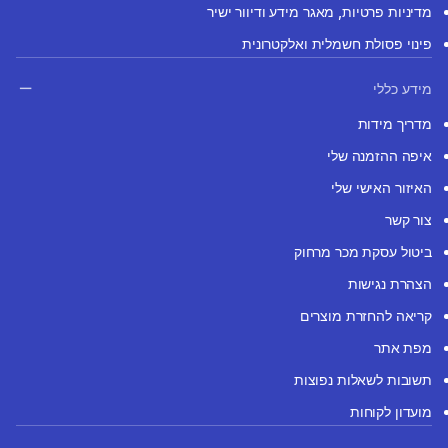
מדיניות פרטיות, מאגר מידע ודיוור ישיר
פינוי פסולת חשמלית ואלקטרונית
מידע כללי
מדריך מידות
איפה ההזמנה שלי
האיזור האישי שלי
צור קשר
ביטול עסקת מכר מרחוק
הצהרת נגישות
קריאה להחזרת מוצרים
מפת אתר
תשובות לשאלות נפוצות
מועדון לקוחות