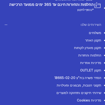
החלפות והחזרות חינם עד 365 ימים ממועד הרכישה
*בכפוף לתקנון
השירותים שלנו
משלוחים
תקנון האתר
תקנון מועדון לקוחות
החלפות והחזרות
מדיניות אחריות
תקנון OUTLET
הסדר פשרה בת"צ 18665-02-20
תקנוני הטבות, מבצעים ופעילויות
שירותי תיקונים ותחזוקה למוצרים
מדיניות Cookies