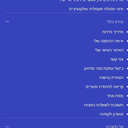
פינוי פסולת חשמלית ואלקטרונית
מידע כללי
מדריך מידות
איפה ההזמנה שלי
האיזור האישי שלי
צור קשר
ביטול עסקת מכר מרחוק
הצהרת נגישות
קריאה להחזרת מוצרים
מפת אתר
תשובות לשאלות נפוצות
מועדון לקוחות
על החברה