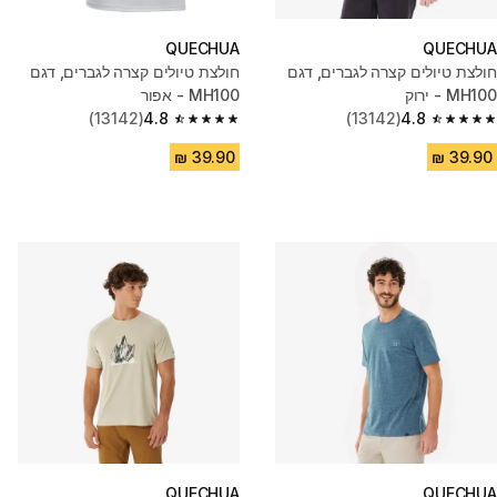
QUECHUA
QUECHUA
חולצת טיולים קצרה לגברים, דגם
חולצת טיולים קצרה לגברים, דגם
MH100 - ירוק
MH100 - אפור
(13142)
4.8
(13142)
4.8
4.8 out of 5 stars from 13142 reviews
4.8 out of 5 stars from 13142 reviews
QUECHUA
QUECHUA