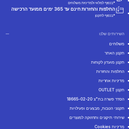
*בכפוף למלאי ולמדיניות משלוחים
החלפות והחזרות חינם עד 365 ימים ממועד הרכישה
*בכפוף לתקנון
השירותים שלנו
משלוחים
תקנון האתר
תקנון מועדון לקוחות
החלפות והחזרות
מדיניות אחריות
תקנון OUTLET
הסדר פשרה בת"צ 18665-02-20
תקנוני הטבות, מבצעים ופעילויות
שירותי תיקונים ותחזוקה למוצרים
מדיניות Cookies