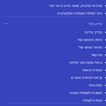
מדיניות פרטיות, מאגר מידע ודיוור ישיר
פינוי פסולת חשמלית ואלקטרונית
מידע כללי
מדריך מידות
איפה ההזמנה שלי
האיזור האישי שלי
צור קשר
ביטול עסקת מכר מרחוק
הצהרת נגישות
קריאה להחזרת מוצרים
מפת אתר
תשובות לשאלות נפוצות
מועדון לקוחות