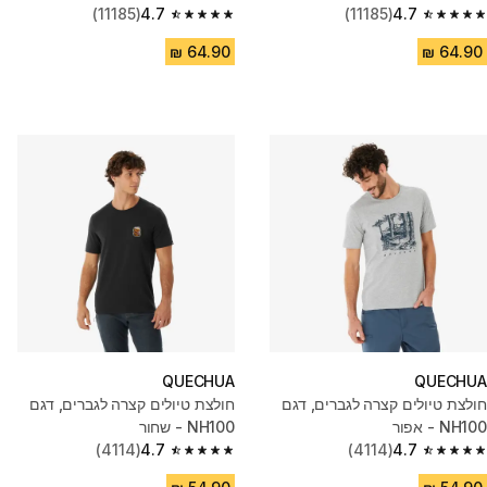
(11185)
4.7
(11185)
4.7
4.7 out of 5 stars from 11185 reviews
4.7 out of 5 stars from 11185 reviews
QUECHUA
QUECHUA
חולצת טיולים קצרה לגברים, דגם
חולצת טיולים קצרה לגברים, דגם
NH100 - אפור
NH100 - שחור
(4114)
4.7
(4114)
4.7
4.7 out of 5 stars from 4114 reviews
4.7 out of 5 stars from 4114 reviews