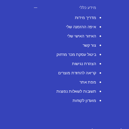
מידע כללי
מדריך מידות
איפה ההזמנה שלי
האיזור האישי שלי
צור קשר
ביטול עסקת מכר מרחוק
הצהרת נגישות
קריאה להחזרת מוצרים
מפת אתר
תשובות לשאלות נפוצות
מועדון לקוחות