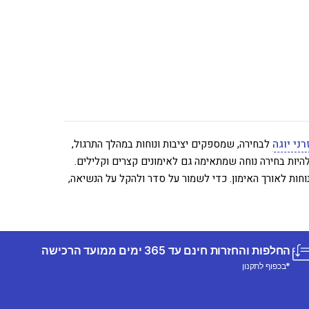
רני יוגה
לבחירה, שמספקים יציבות ונוחות במהלך התרגול,
היות בחירה נוחה שמתאימה גם לאימונים קצרים וקלילים.
חות לאורך האימון. כדי לשמור על סדר ולהקל על הנשיאה,
החלפות והחזרות חינם עד 365 ימים ממועד הרכישה
*בכפוף לתקנון