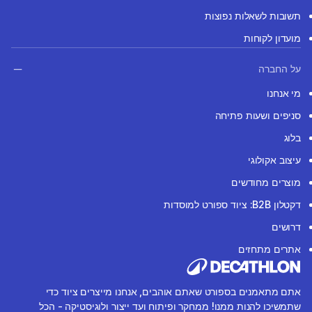
תשובות לשאלות נפוצות
מועדון לקוחות
על החברה
מי אנחנו
סניפים ושעות פתיחה
בלוג
עיצוב אקולוגי
מוצרים מחודשים
דקטלון B2B: ציוד ספורט למוסדות
דרושים
אתרים מתחזים
אתם מתאמנים בספורט שאתם אוהבים, אנחנו מייצרים ציוד כדי
שתמשיכו להנות ממנו! ממחקר ופיתוח ועד ייצור ולוגיסטיקה - הכל