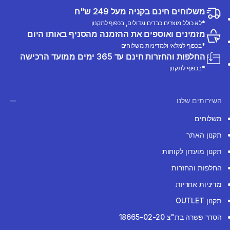
משלוחים חינם בקניה מעל 249 ש"ח
*לא כולל מוצרים כבדים וגדולים, בכפוף לתקנון
מזמינים ואוספים את ההזמנה מהסניף באותו היום
*בכפוף למלאי ולמדיניות משלוחים
החלפות והחזרות חינם עד 365 ימים ממועד הרכישה
*בכפוף לתקנון
השירותים שלנו
משלוחים
תקנון האתר
תקנון מועדון לקוחות
החלפות והחזרות
מדיניות אחריות
תקנון OUTLET
הסדר פשרה בת"צ 18665-02-20