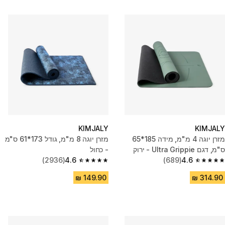
KIMJALY
KIMJALY
מזרן יוגה 4 מ"מ, מידה 185*65
מזרן יוגה 8 מ"מ, גודל 173*61 ס"מ
ס"מ, דגם Ultra Grippie - ירוק
- כחול
(2936)
4.6
(689)
4.6
4.6 out of 5 stars from 2936 reviews
4.6 out of 5 stars from 689 reviews