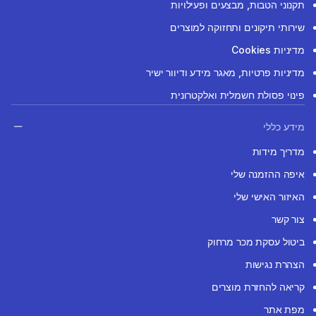
תקנוני הטבות, מבצעים ופעילויות
שירותי תיקונים ותחזוקה למוצרים
מדיניות Cookies
מדיניות פרטיות, מאגר מידע ודיוור ישיר
פינוי פסולת חשמלית ואלקטרונית
מידע כללי
מדריך מידות
איפה ההזמנה שלי
האיזור האישי שלי
צור קשר
ביטול עסקת מכר מרחוק
הצהרת נגישות
קריאה להחזרת מוצרים
מפת אתר