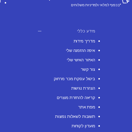
*בכפוף למלאי ולמדיניות משלוחים
מידע כללי
מדריך מידות
איפה ההזמנה שלי
האיזור האישי שלי
צור קשר
ביטול עסקת מכר מרחוק
הצהרת נגישות
קריאה להחזרת מוצרים
מפת אתר
תשובות לשאלות נפוצות
מועדון לקוחות