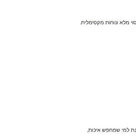
ינת למי שמחפש איכות,