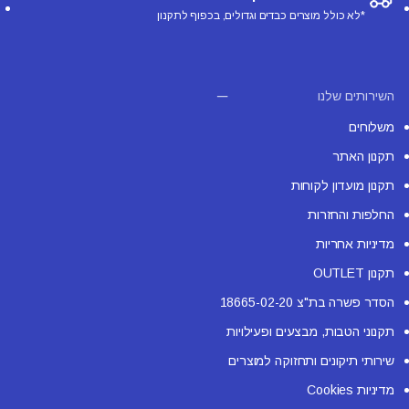
*לא כולל מוצרים כבדים וגדולים, בכפוף לתקנון
השירותים שלנו
משלוחים
תקנון האתר
תקנון מועדון לקוחות
החלפות והחזרות
מדיניות אחריות
תקנון OUTLET
הסדר פשרה בת"צ 18665-02-20
תקנוני הטבות, מבצעים ופעילויות
שירותי תיקונים ותחזוקה למוצרים
מדיניות Cookies