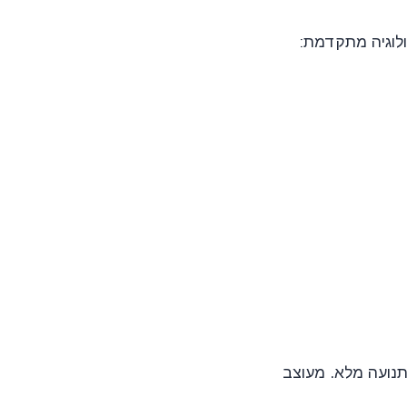
ולוגיה מתקדמת:
 וחופש תנועה מלא. מעוצב