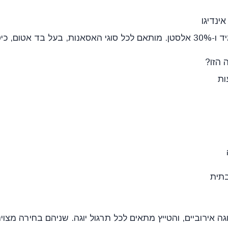
 הזו?
ות
בתית
גה אירוביים, והטייץ מתאים לכל תרגול יוגה. שניהם בחירה מצו