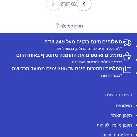
2
מתוך
2
חזרה למעלה
משלוחים חינם בקניה מעל 249 ש"ח
*לא כולל מוצרים כבדים וגדולים, בכפוף לתקנון
מזמינים ואוספים את ההזמנה מהסניף באותו היום
*בכפוף למלאי ולמדיניות משלוחים
החלפות והחזרות חינם עד 365 ימים ממועד הרכישה
*בכפוף לתקנון
השירותים שלנו
משלוחים
תקנון האתר
תקנון מועדון לקוחות
החלפות והחזרות