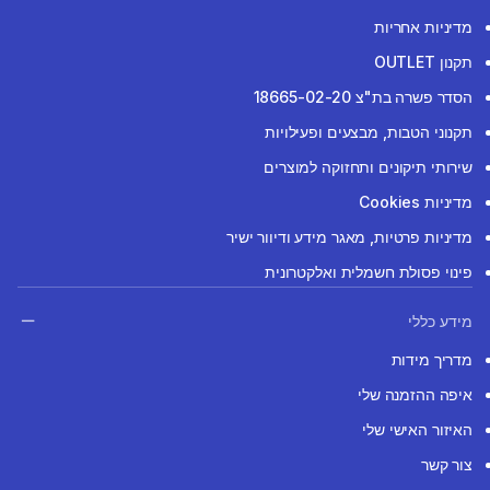
מדיניות אחריות
תקנון OUTLET
הסדר פשרה בת"צ 18665-02-20
תקנוני הטבות, מבצעים ופעילויות
שירותי תיקונים ותחזוקה למוצרים
מדיניות Cookies
מדיניות פרטיות, מאגר מידע ודיוור ישיר
פינוי פסולת חשמלית ואלקטרונית
מידע כללי
מדריך מידות
איפה ההזמנה שלי
האיזור האישי שלי
צור קשר