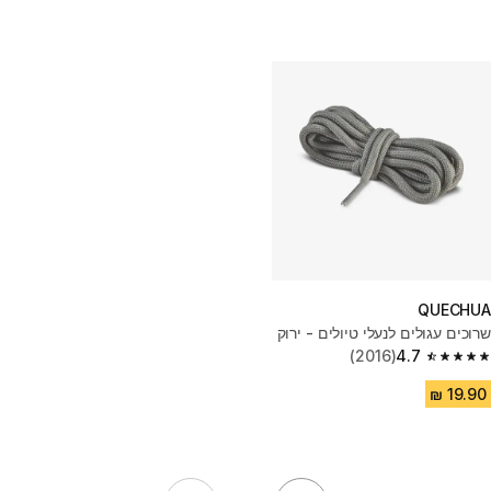
QUECHUA
שרוכים עגולים לנעלי טיולים - ירוק
(2016)
4.7
4.7 out of 5 stars from 2016 reviews