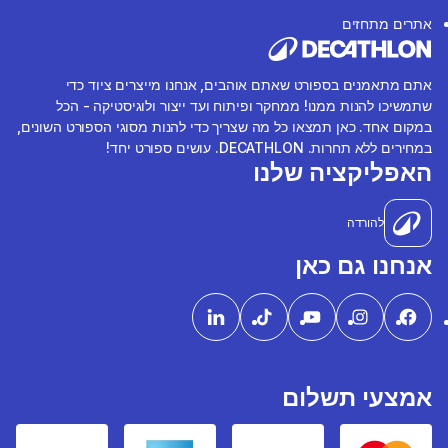
אתרים מתחזים
אתם מתאמנים בספורט שאתם אוהבים, אנחנו מייצרים ציוד כדי
שתמשיכו להנות ממנו! ממחקר ופיתוח ועד ייצור ולוגיסטיקה - הכל
במקום אחד. כאן תמצאו כל מה שצריך כדי להנות מסוגי הספורט השונים,
במחירים ללא תחרות. DECATHLON. עושים ספורט יחד!
האפליקציה שלנו
להורדה
אנחנו גם כאן
אמצעי תשלום