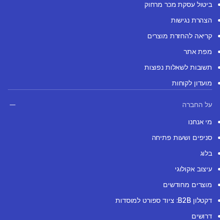
ביטול עסקת מכר מרחוק
הצהרת נגישות
קריאה להחזרת מוצרים
מפת אתר
תשובות לשאלות נפוצות
מועדון לקוחות
על החברה
מי אנחנו
סניפים ושעות פתיחה
בלוג
עיצוב אקולוגי
מוצרים מחודשים
דקטלון B2B: ציוד ספורט למוסדות
דרושים