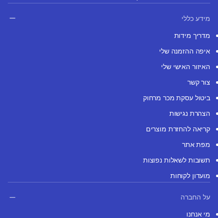
מידע כללי
מדריך מידות
איפה ההזמנה שלי
האיזור האישי שלי
צור קשר
ביטול עסקת מכר מרחוק
הצהרת נגישות
קריאה להחזרת מוצרים
מפת אתר
תשובות לשאלות נפוצות
מועדון לקוחות
על החברה
מי אנחנו