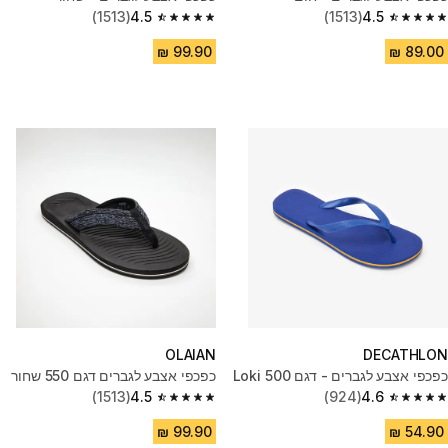
(1513)
4.5
(1513)
4.5
4.5 out of 5 stars from 1513 reviews
4.5 out of 5 stars from 1513 reviews
OLAIAN
DECATHLON
כפכפי אצבע לגברים - דגם 500 Loki
כפכפי אצבע לגברים דגם 550 שחור
(1513)
4.5
(924)
4.6
4.5 out of 5 stars from 1513 reviews
4.6 out of 5 stars from 924 reviews