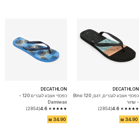
DECATHLON
DECATHLON
כפכפי אצבע לגברים, דגם, 120 Etno
כפכפי אצבע לגברים 120 -
- שחור
Damiwax
(2854)
4.6
(2854)
4.6
4.6 out of 5 stars from 2854 reviews
4.6 out of 5 stars from 2854 reviews