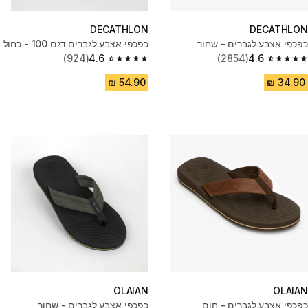
DECATHLON
DECATHLON
כפכפי אצבע לגברים - שחור
כפכפי אצבע לגברים דגם 100 - כחול
(924)
4.6
(2854)
4.6
4.6 out of 5 stars from 924 reviews
4.6 out of 5 stars from 2854 reviews
OLAIAN
OLAIAN
כפכפי אצבע לגברים - חום
כפכפי אצבע לגברים - שחור