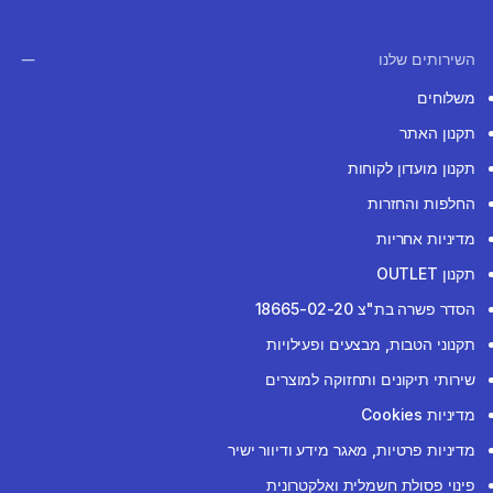
השירותים שלנו
משלוחים
תקנון האתר
תקנון מועדון לקוחות
החלפות והחזרות
מדיניות אחריות
תקנון OUTLET
הסדר פשרה בת"צ 18665-02-20
תקנוני הטבות, מבצעים ופעילויות
שירותי תיקונים ותחזוקה למוצרים
מדיניות Cookies
מדיניות פרטיות, מאגר מידע ודיוור ישיר
פינוי פסולת חשמלית ואלקטרונית