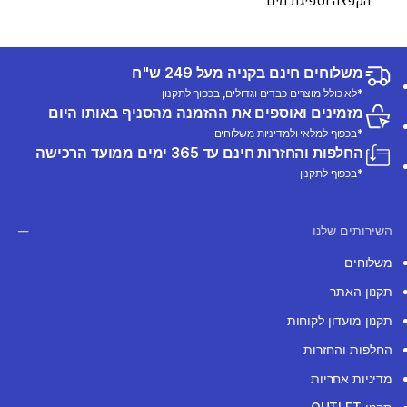
הקפצה וספיגת מים
משלוחים חינם בקניה מעל 249 ש"ח
*לא כולל מוצרים כבדים וגדולים, בכפוף לתקנון
מזמינים ואוספים את ההזמנה מהסניף באותו היום
*בכפוף למלאי ולמדיניות משלוחים
החלפות והחזרות חינם עד 365 ימים ממועד הרכישה
*בכפוף לתקנון
השירותים שלנו
משלוחים
תקנון האתר
תקנון מועדון לקוחות
החלפות והחזרות
מדיניות אחריות