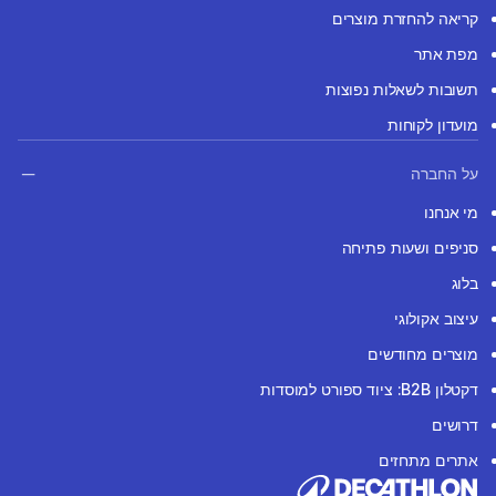
קריאה להחזרת מוצרים
מפת אתר
תשובות לשאלות נפוצות
מועדון לקוחות
על החברה
מי אנחנו
סניפים ושעות פתיחה
בלוג
עיצוב אקולוגי
מוצרים מחודשים
דקטלון B2B: ציוד ספורט למוסדות
דרושים
אתרים מתחזים