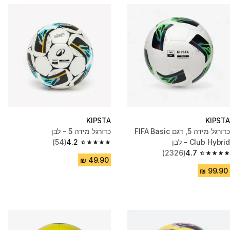
KIPSTA
KIPSTA
כדורגל מידה 5, דגם FIFA Basic
כדורגל מידה 5 - לבן
Club Hybrid - לבן
4.2
(54)
4.2 out of 5 stars from 54 reviews
(2326)
4.7
4.7 out of 5 stars from 2326 reviews