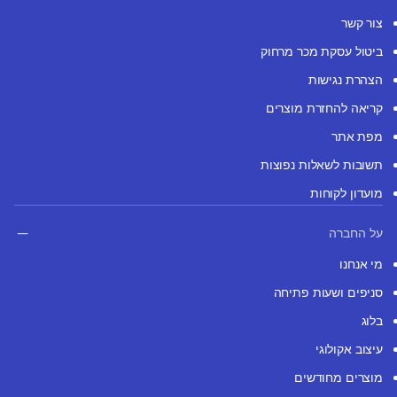
צור קשר
ביטול עסקת מכר מרחוק
הצהרת נגישות
קריאה להחזרת מוצרים
מפת אתר
תשובות לשאלות נפוצות
מועדון לקוחות
על החברה
מי אנחנו
סניפים ושעות פתיחה
בלוג
עיצוב אקולוגי
מוצרים מחודשים