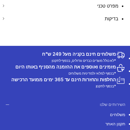
מפרט טכני
בדיקות
משלוחים חינם בקניה מעל 249 ש"ח
*לא כולל מוצרים כבדים וגדולים, בכפוף לתקנון
מזמינים ואוספים את ההזמנה מהסניף באותו היום
*בכפוף למלאי ולמדיניות משלוחים
החלפות והחזרות חינם עד 365 ימים ממועד הרכישה
*בכפוף לתקנון
השירותים שלנו
משלוחים
תקנון האתר