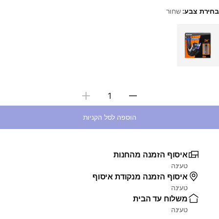
בחירת צבע:
שחור
Choose a variant
בחירת כמות
הוספה לסל הקניות
איסוף הזמנה מהחנות
טעינה
איסוף הזמנה מנקודת איסוף
טעינה
משלוח עד הבית
טעינה