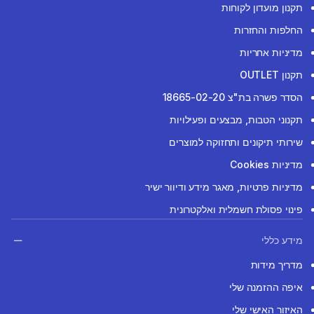
תקנון מועדון לקוחות
החלפות והחזרות
מדיניות אחריות
תקנון OUTLET
הסדר פשרה בת"צ 18665-02-20
תקנוני הטבות, מבצעים ופעילויות
שירותי תיקונים ותחזוקה למוצרים
מדיניות Cookies
מדיניות פרטיות, מאגר מידע ודיוור ישיר
פינוי פסולת חשמלית ואלקטרונית
מידע כללי
מדריך מידות
איפה ההזמנה שלי
האיזור האישי שלי