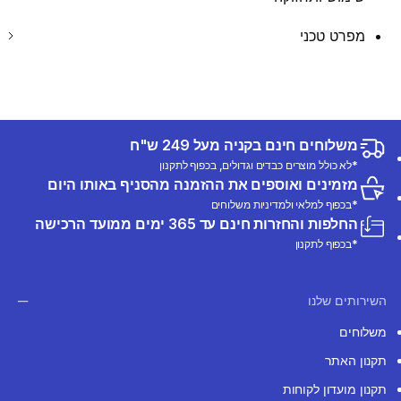
מפרט טכני
משלוחים חינם בקניה מעל 249 ש"ח
*לא כולל מוצרים כבדים וגדולים, בכפוף לתקנון
מזמינים ואוספים את ההזמנה מהסניף באותו היום
*בכפוף למלאי ולמדיניות משלוחים
החלפות והחזרות חינם עד 365 ימים ממועד הרכישה
*בכפוף לתקנון
השירותים שלנו
משלוחים
תקנון האתר
תקנון מועדון לקוחות