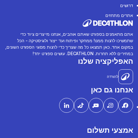
דרושים
אתרים מתחזים
אתם מתאמנים בספורט שאתם אוהבים, אנחנו מייצרים ציוד כדי
שתמשיכו להנות ממנו! ממחקר ופיתוח ועד ייצור ולוגיסטיקה - הכל
במקום אחד. כאן תמצאו כל מה שצריך כדי להנות מסוגי הספורט השונים,
במחירים ללא תחרות. DECATHLON. עושים ספורט יחד!
האפליקציה שלנו
להורדה
אנחנו גם כאן
אמצעי תשלום