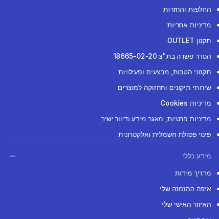
החלפות והחזרות
מדיניות אחריות
תקנון OUTLET
הסדר פשרה בת"צ 18665-02-20
תקנוני הטבות, מבצעים ופעילויות
שירותי תיקונים ותחזוקה למוצרים
מדיניות Cookies
מדיניות פרטיות, מאגר מידע ודיוור ישיר
פינוי פסולת חשמלית ואלקטרונית
מידע כללי
מדריך מידות
איפה ההזמנה שלי
האיזור האישי שלי