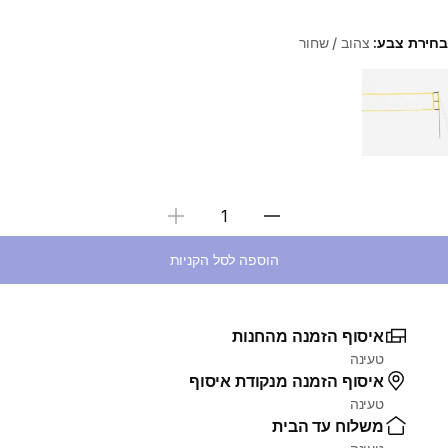
בחירת צבע:
צהוב / שחור
Choose a variant
בחירת כמות
הוספה לסל הקניות
איסוף הזמנה מהחנות
טעינה
איסוף הזמנה מנקודת איסוף
טעינה
משלוח עד הבית