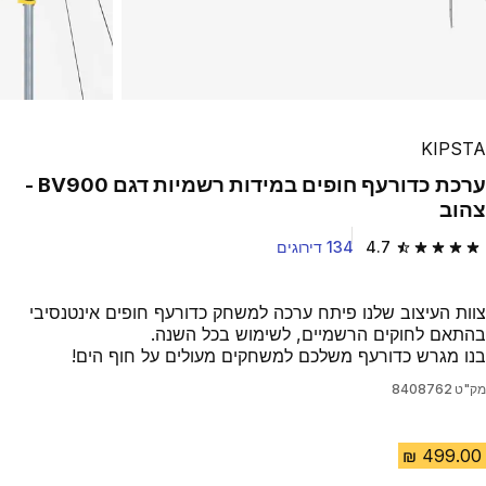
KIPSTA
ערכת כדורעף חופים במידות רשמיות דגם BV900 -
צהוב
4.7
134 דירוגים
4.7 out of 5 stars from 134 reviews
צוות העיצוב שלנו פיתח ערכה למשחק כדורעף חופים אינטנסיבי
בהתאם לחוקים הרשמיים, לשימוש בכל השנה.
בנו מגרש כדורעף משלכם למשחקים מעולים על חוף הים!
מק"ט
8408762