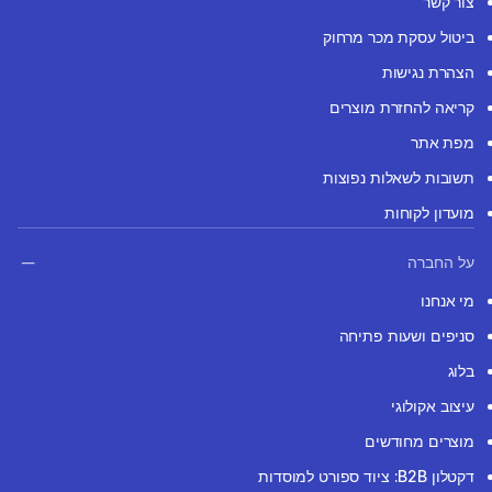
צור קשר
ביטול עסקת מכר מרחוק
הצהרת נגישות
קריאה להחזרת מוצרים
מפת אתר
תשובות לשאלות נפוצות
מועדון לקוחות
על החברה
מי אנחנו
סניפים ושעות פתיחה
בלוג
עיצוב אקולוגי
מוצרים מחודשים
דקטלון B2B: ציוד ספורט למוסדות