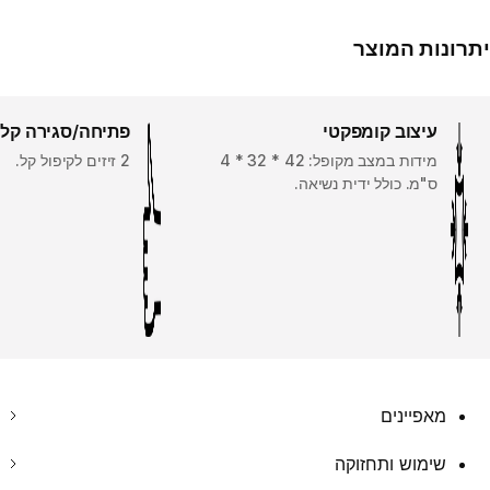
יתרונות המוצר
עיצוב קומפקטי
פתיחה/סגירה קל
מידות במצב מקופל: 42 * ‏32 * ‏4
2 זיזים לקיפול קל.
ס"מ. כולל ידית נשיאה.
מאפיינים
שימוש ותחזוקה