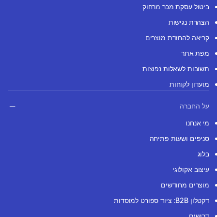
ביטול עסקת מכר מרחוק
הצהרת נגישות
קריאה להחזרת מוצרים
מפת אתר
תשובות לשאלות נפוצות
מועדון לקוחות
על החברה
מי אנחנו
סניפים ושעות פתיחה
בלוג
עיצוב אקולוגי
מוצרים מחודשים
דקטלון B2B: ציוד ספורט למוסדות
דרושים