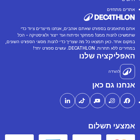
אתרים מתחזים
אתם מתאמנים בספורט שאתם אוהבים, אנחנו מייצרים ציוד כדי
שתמשיכו להנות ממנו! ממחקר ופיתוח ועד ייצור ולוגיסטיקה - הכל
במקום אחד. כאן תמצאו כל מה שצריך כדי להנות מסוגי הספורט השונים,
במחירים ללא תחרות. DECATHLON. עושים ספורט יחד!
האפליקציה שלנו
להורדה
אנחנו גם כאן
אמצעי תשלום