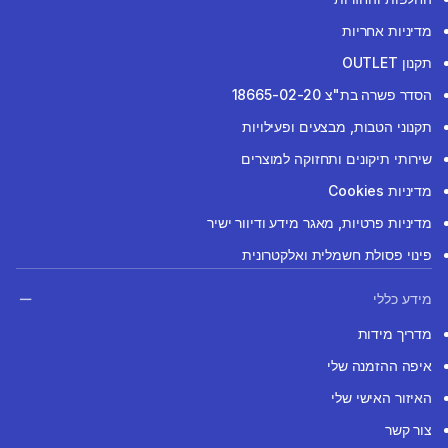
מדיניות אחריות
תקנון OUTLET
הסדר פשרה בת"צ 18665-02-20
תקנוני הטבות, מבצעים ופעילויות
שירותי תיקונים ותחזוקה למוצרים
מדיניות Cookies
מדיניות פרטיות, מאגר מידע ודיוור ישיר
פינוי פסולת חשמלית ואלקטרונית
מידע כללי
מדריך מידות
איפה ההזמנה שלי
האיזור האישי שלי
צור קשר