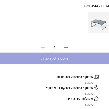
בחירת צבע:
אפור
Choose a variant
בחירת כמות
הוספה לסל הקניות
איסוף הזמנה מהחנות
טעינה
איסוף הזמנה מנקודת איסוף
טעינה
משלוח עד הבית
טעינה