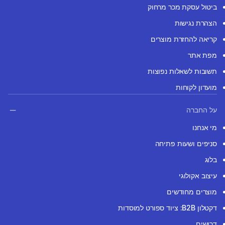
ביטול עסקת מכר מרחוק
הצהרת נגישות
קריאה להחזרת מוצרים
מפת אתר
תשובות לשאלות נפוצות
מועדון לקוחות
על החברה
מי אנחנו
סניפים ושעות פתיחה
בלוג
עיצוב אקולוגי
מוצרים מחודשים
דקטלון B2B: ציוד ספורט למוסדות
דרושים