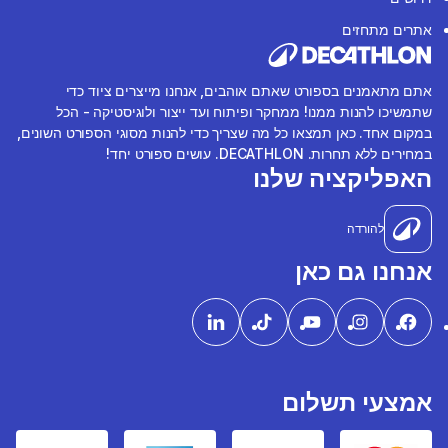
אתרים מתחזים
אתם מתאמנים בספורט שאתם אוהבים, אנחנו מייצרים ציוד כדי
שתמשיכו להנות ממנו! ממחקר ופיתוח ועד ייצור ולוגיסטיקה - הכל
במקום אחד. כאן תמצאו כל מה שצריך כדי להנות מסוגי הספורט השונים,
במחירים ללא תחרות. DECATHLON. עושים ספורט יחד!
האפליקציה שלנו
להורדה
אנחנו גם כאן
אמצעי תשלום