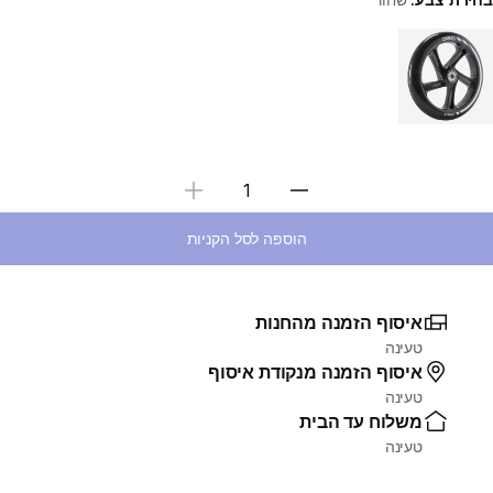
Choose a variant
בחירת כמות
הוספה לסל הקניות
איסוף הזמנה מהחנות
טעינה
איסוף הזמנה מנקודת איסוף
טעינה
משלוח עד הבית
טעינה