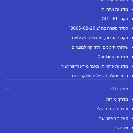
מדיניות אחריות
תקנון OUTLET
הסדר פשרה בת"צ 18665-02-20
תקנוני הטבות, מבצעים ופעילויות
שירותי תיקונים ותחזוקה למוצרים
מדיניות Cookies
מדיניות פרטיות, מאגר מידע ודיוור ישיר
פינוי פסולת חשמלית ואלקטרונית
מידע כללי
מדריך מידות
איפה ההזמנה שלי
האיזור האישי שלי
צור קשר