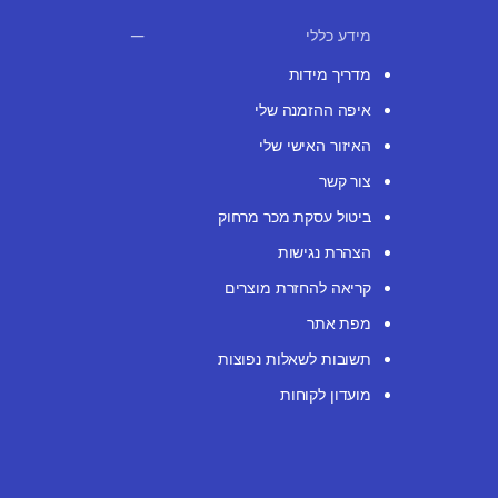
מידע כללי
מדריך מידות
איפה ההזמנה שלי
האיזור האישי שלי
צור קשר
ביטול עסקת מכר מרחוק
הצהרת נגישות
קריאה להחזרת מוצרים
מפת אתר
תשובות לשאלות נפוצות
מועדון לקוחות