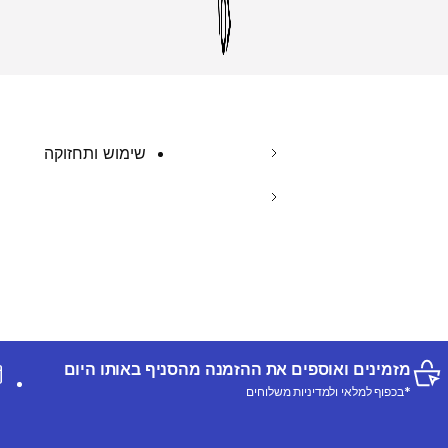
שימוש ותחזוקה
מזמינים ואוספים את ההזמנה מהסניף באותו היום
*בכפוף למלאי ולמדיניות משלוחים