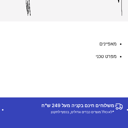
מאפיינים
מפרט טכני
משלוחים חינם בקניה מעל 249 ש"ח
*לא כולל מוצרים כבדים וגדולים, בכפוף לתקנון