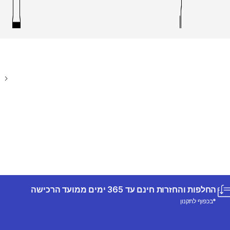
החלפות והחזרות חינם עד 365 ימים ממועד הרכישה
*בכפוף לתקנון