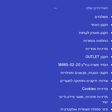
השירותים שלנו
משלוחים
תקנון האתר
תקנון מועדון לקוחות
החלפות והחזרות
מדיניות אחריות
תקנון OUTLET
הסדר פשרה בת"צ 18665-02-20
תקנוני הטבות, מבצעים ופעילויות
שירותי תיקונים ותחזוקה למוצרים
מדיניות Cookies
מדיניות פרטיות, מאגר מידע ודיוור
ישיר
פינוי פסולת חשמלית ואלקטרונית