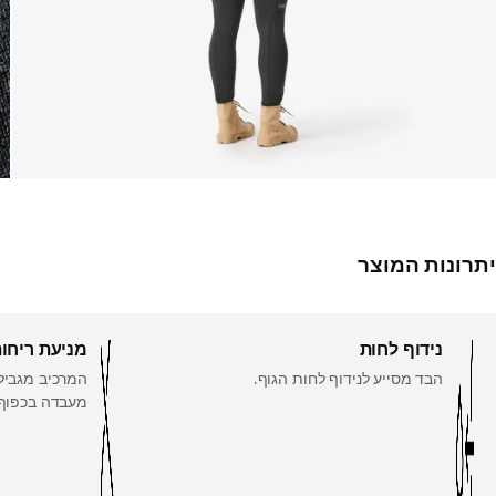
יתרונות המוצר
נידוף לחות
מניעת ריחות
הבד מסייע לנידוף לחות הגוף.
המרכיב מגביל 
מעבדה בכפוף לתקן -3