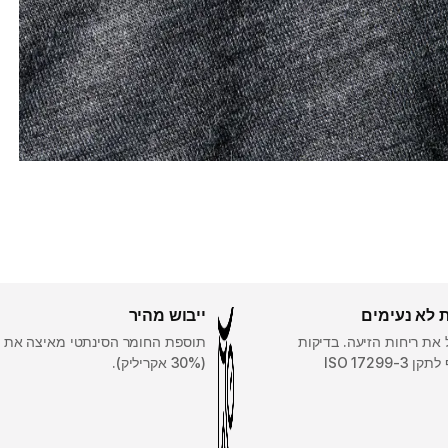
 לא נעימים
ייבוש מהיר
את ריחות הזיעה. בדיקות
תוספת החומר הסינתטי מאיצה את ה
ISO 17299
(30% אקריליק).