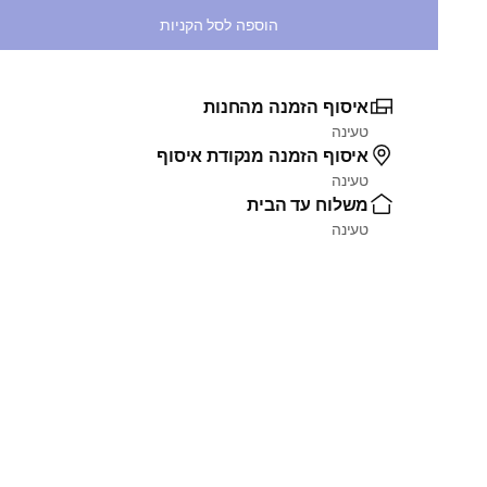
הוספה לסל הקניות
איסוף הזמנה מהחנות
טעינה
איסוף הזמנה מנקודת איסוף
טעינה
משלוח עד הבית
טעינה