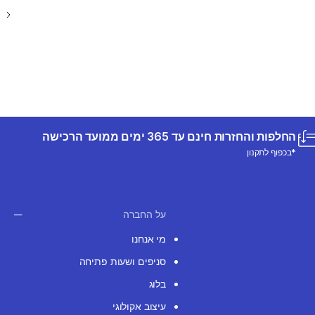
החלפות והחזרות חינם עד 365 ימים ממועד הרכישה
*בכפוף לתקנון
על החברה
מי אנחנו
סניפים ושעות פתיחה
בלוג
עיצוב אקולוגי