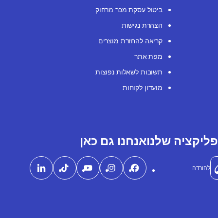
ביטול עסקת מכר מרחוק
הצהרת נגישות
קריאה להחזרת מוצרים
מפת אתר
תשובות לשאלות נפוצות
מועדון לקוחות
ליקציה שלנו
אנחנו גם כאן
להורדה