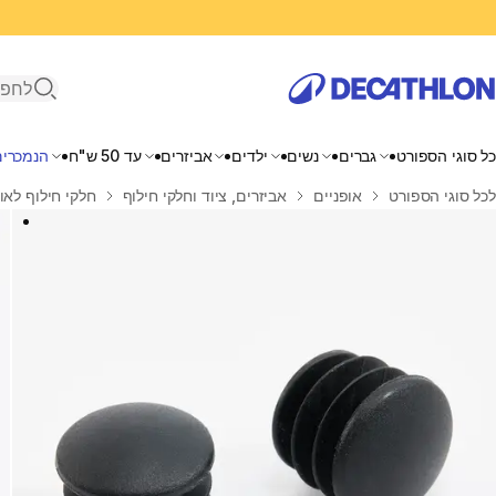
פתיחת ח
כל סוגי הספורט
גברים
נשים
ילדים
אביזרים
עד 50 ש"ח
הנמכרים
בית
לכל סוגי הספורט
אופניים
אביזרים, ציוד וחלקי חילוף
חלקי חילוף לאו