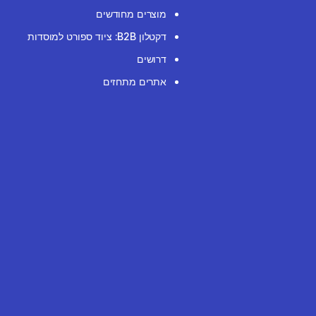
מוצרים מחודשים
דקטלון B2B: ציוד ספורט למוסדות
דרושים
אתרים מתחזים