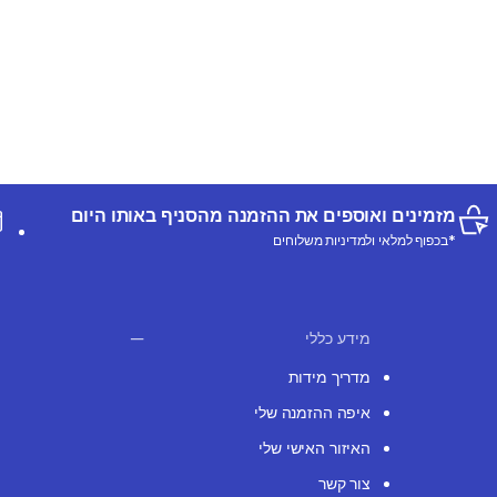
מזמינים ואוספים את ההזמנה מהסניף באותו היום
*בכפוף למלאי ולמדיניות משלוחים
מידע כללי
מדריך מידות
איפה ההזמנה שלי
האיזור האישי שלי
צור קשר