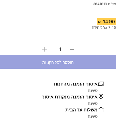
מק"ט
3641819
בחירת כמות
הוספה לסל הקניות
איסוף הזמנה מהחנות
טעינה
איסוף הזמנה מנקודת איסוף
טעינה
משלוח עד הבית
טעינה