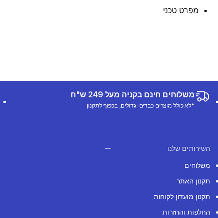
מפרט טכני
משלוחים חינם בקניה מעל 249 ש"ח
*לא כולל מוצרים כבדים וגדולים, בכפוף לתקנון
השירותים שלנו
משלוחים
תקנון האתר
תקנון מועדון לקוחות
החלפות והחזרות