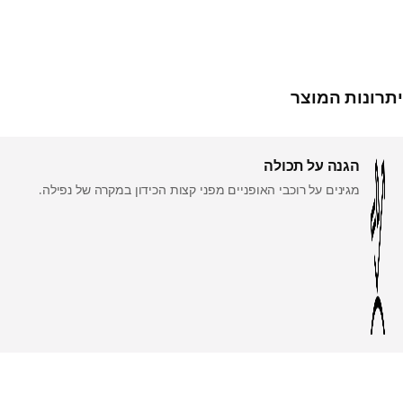
יתרונות המוצר
הגנה על תכולה
מגינים על רוכבי האופניים מפני קצות הכידון במקרה של נפילה.