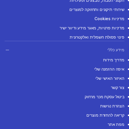
תקנוני הטבות, מבצעים ופעילויות
שירותי תיקונים ותחזוקה למוצרים
מדיניות Cookies
מדיניות פרטיות, מאגר מידע ודיוור ישיר
פינוי פסולת חשמלית ואלקטרונית
מידע כללי
מדריך מידות
איפה ההזמנה שלי
האיזור האישי שלי
צור קשר
ביטול עסקת מכר מרחוק
הצהרת נגישות
קריאה להחזרת מוצרים
מפת אתר