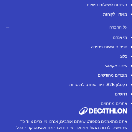
תשובות לשאלות נפוצות
מועדון לקוחות
על החברה
מי אנחנו
סניפים ושעות פתיחה
בלוג
עיצוב אקולוגי
מוצרים מחודשים
דקטלון B2B: ציוד ספורט למוסדות
דרושים
אתרים מתחזים
אתם מתאמנים בספורט שאתם אוהבים, אנחנו מייצרים ציוד כדי
שתמשיכו להנות ממנו! ממחקר ופיתוח ועד ייצור ולוגיסטיקה - הכל