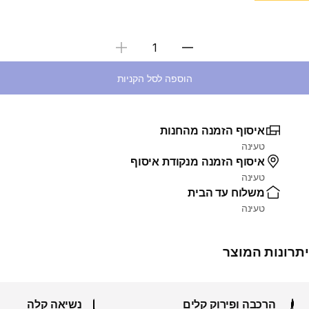
בחירת כמות
הוספה לסל הקניות
איסוף הזמנה מהחנות
טעינה
איסוף הזמנה מנקודת איסוף
טעינה
משלוח עד הבית
טעינה
יתרונות המוצר
הרכבה ופירוק קלים
נשיאה קלה