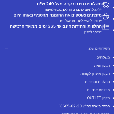
משלוחים חינם בקניה מעל 249 ש"ח
*לא כולל מוצרים כבדים וגדולים, בכפוף לתקנון
מזמינים ואוספים את ההזמנה מהסניף באותו היום
*בכפוף למלאי ולמדיניות משלוחים
החלפות והחזרות חינם עד 365 ימים ממועד הרכישה
*בכפוף לתקנון
השירותים שלנו
משלוחים
תקנון האתר
תקנון מועדון לקוחות
החלפות והחזרות
מדיניות אחריות
תקנון OUTLET
הסדר פשרה בת"צ 18665-02-20