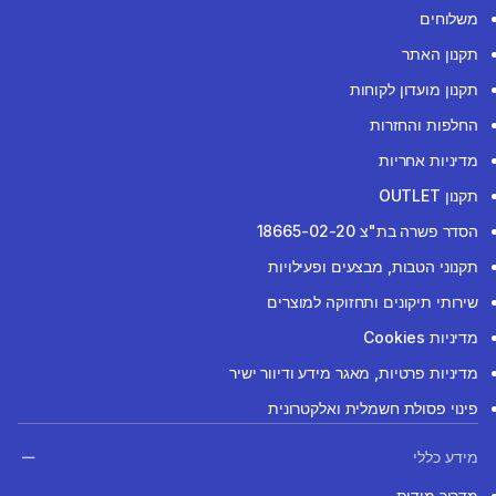
משלוחים
תקנון האתר
תקנון מועדון לקוחות
החלפות והחזרות
מדיניות אחריות
תקנון OUTLET
הסדר פשרה בת"צ 18665-02-20
תקנוני הטבות, מבצעים ופעילויות
שירותי תיקונים ותחזוקה למוצרים
מדיניות Cookies
מדיניות פרטיות, מאגר מידע ודיוור ישיר
פינוי פסולת חשמלית ואלקטרונית
מידע כללי
מדריך מידות