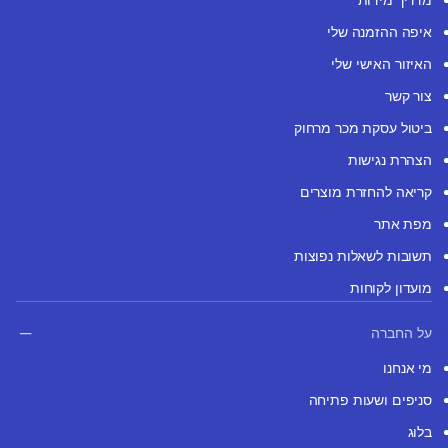
איפה ההזמנה שלי
האיזור האישי שלי
צור קשר
ביטול עסקת מכר מרחוק
הצהרת נגישות
קריאה להחזרת מוצרים
מפת אתר
תשובות לשאלות נפוצות
מועדון לקוחות
על החברה
מי אנחנו
סניפים ושעות פתיחה
בלוג