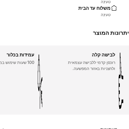
טעינה
משלוח עד הבית
טעינה
יתרונות המוצר
לבישה קלה
עמידות בכלור
רוכסן קדמי ללבישה עצמאית
100 שעות שימוש במי כלור בבריכה.
ולחצניות באזור המפשעה.