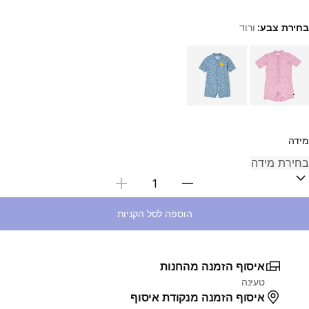
בחירת צבע:
ורוד
Choose a variant
מידה
בחירת כמות
הוספה לסל הקניות
איסוף הזמנה מהחנות
טעינה
איסוף הזמנה מנקודת איסוף