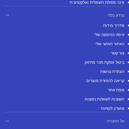
פינוי פסולת חשמלית ואלקטרונית
מידע כללי
מדריך מידות
איפה ההזמנה שלי
האיזור האישי שלי
צור קשר
ביטול עסקת מכר מרחוק
הצהרת נגישות
קריאה להחזרת מוצרים
מפת אתר
תשובות לשאלות נפוצות
מועדון לקוחות
על החברה