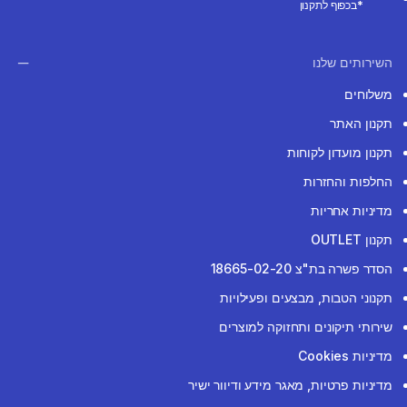
*בכפוף לתקנון
השירותים שלנו
משלוחים
תקנון האתר
תקנון מועדון לקוחות
החלפות והחזרות
מדיניות אחריות
תקנון OUTLET
הסדר פשרה בת"צ 18665-02-20
תקנוני הטבות, מבצעים ופעילויות
שירותי תיקונים ותחזוקה למוצרים
מדיניות Cookies
מדיניות פרטיות, מאגר מידע ודיוור ישיר