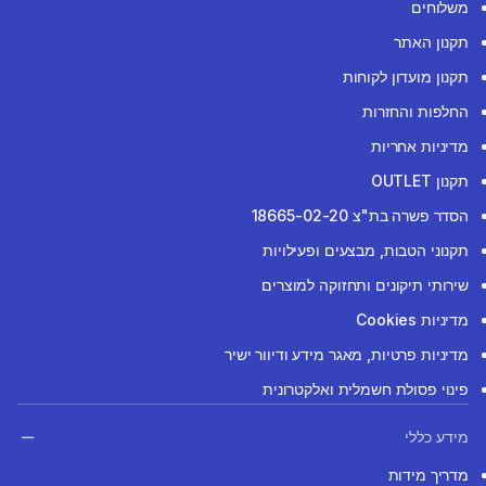
משלוחים
תקנון האתר
תקנון מועדון לקוחות
החלפות והחזרות
מדיניות אחריות
תקנון OUTLET
הסדר פשרה בת"צ 18665-02-20
תקנוני הטבות, מבצעים ופעילויות
שירותי תיקונים ותחזוקה למוצרים
מדיניות Cookies
מדיניות פרטיות, מאגר מידע ודיוור ישיר
פינוי פסולת חשמלית ואלקטרונית
מידע כללי
מדריך מידות