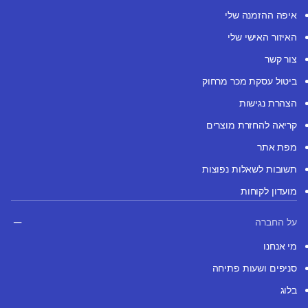
איפה ההזמנה שלי
האיזור האישי שלי
צור קשר
ביטול עסקת מכר מרחוק
הצהרת נגישות
קריאה להחזרת מוצרים
מפת אתר
תשובות לשאלות נפוצות
מועדון לקוחות
על החברה
מי אנחנו
סניפים ושעות פתיחה
בלוג