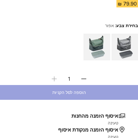
בחירת צבע:
אפור
Choose a variant
בחירת כמות
הוספה לסל הקניות
איסוף הזמנה מהחנות
טעינה
איסוף הזמנה מנקודת איסוף
טעינה