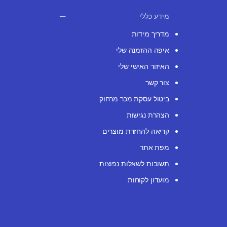
מידע כללי
מדריך מידות
איפה ההזמנה שלי
האיזור האישי שלי
צור קשר
ביטול עסקת מכר מרחוק
הצהרת נגישות
קריאה להחזרת מוצרים
מפת אתר
תשובות לשאלות נפוצות
מועדון לקוחות