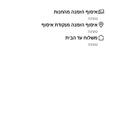
איסוף הזמנה מהחנות
טעינה
איסוף הזמנה מנקודת איסוף
טעינה
משלוח עד הבית
טעינה