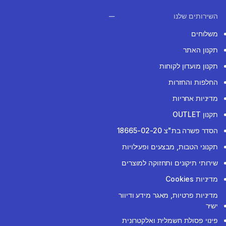
השירותים שלנו
משלוחים
תקנון האתר
תקנון מועדון לקוחות
החלפות והחזרות
מדיניות אחריות
תקנון OUTLET
הסדר פשרה בת"צ 18665-02-20
תקנוני הטבות, מבצעים ופעילויות
שירותי תיקונים ותחזוקה למוצרים
מדיניות Cookies
מדיניות פרטיות, מאגר מידע ודיוור
ישיר
פינוי פסולת חשמלית ואלקטרונית