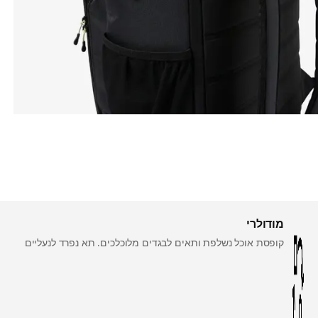
מודולרי
קופסת אוכל נשלפת ותאים לבגדים מלוכלכים. תא נפרד לנעליים