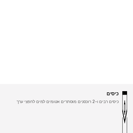
כיסים
כיסים רבים ו-2 רוכסנים מוסתרים אטומים למים לחפצי ערך