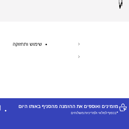
שימוש ותחזוקה
מזמינים ואוספים את ההזמנה מהסניף באותו היום
*בכפוף למלאי ולמדיניות משלוחים