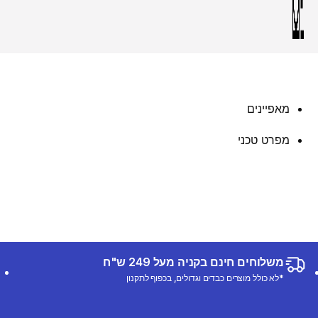
מאפיינים
מפרט טכני
משלוחים חינם בקניה מעל 249 ש"ח
*לא כולל מוצרים כבדים וגדולים, בכפוף לתקנון