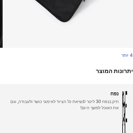
4 יותר
יתרונות המוצר
נפח
תיק בנפח 30 ליטר לנשיאת כל הציוד לאימוני כושר ולעבודה, וגם
את האוכל למשך היום‎!