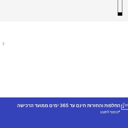
החלפות והחזרות חינם עד 365 ימים ממועד הרכישה
*בכפוף לתקנון