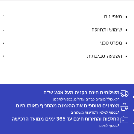
מאפיינים
שימוש ותחזוקה
מפרט טכני
השפעה סביבתית
משלוחים חינם בקניה מעל 249 ש"ח
*לא כולל מוצרים כבדים וגדולים, בכפוף לתקנון
מזמינים ואוספים את ההזמנה מהסניף באותו היום
*בכפוף למלאי ולמדיניות משלוחים
החלפות והחזרות חינם עד 365 ימים ממועד הרכישה
*בכפוף לתקנון