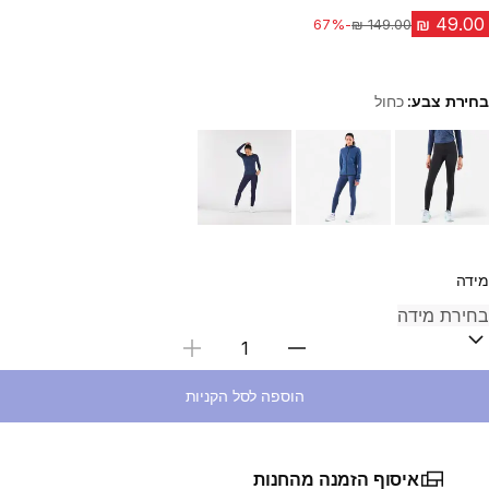
-67%
מחיר לפני הנחה
בחירת צבע:
כחול
Choose a variant
מידה
בחירת כמות
הוספה לסל הקניות
איסוף הזמנה מהחנות