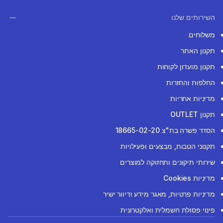
השירותים שלנו
משלוחים
תקנון האתר
תקנון מועדון לקוחות
החלפות והחזרות
מדיניות אחריות
תקנון OUTLET
הסדר פשרה בת"צ 18665-02-20
תקנוני הטבות, מבצעים ופעילויות
שירותי תיקונים ותחזוקה למוצרים
מדיניות Cookies
מדיניות פרטיות, מאגר מידע ודיוור ישיר
פינוי פסולת חשמלית ואלקטרונית