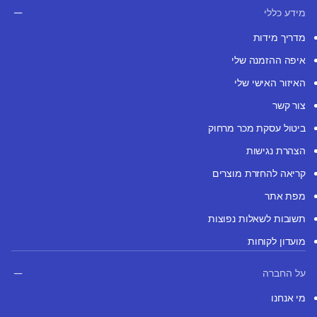
מידע כללי
מדריך מידות
איפה ההזמנה שלי
האיזור האישי שלי
צור קשר
ביטול עסקת מכר מרחוק
הצהרת נגישות
קריאה להחזרת מוצרים
מפת אתר
תשובות לשאלות נפוצות
מועדון לקוחות
על החברה
מי אנחנו