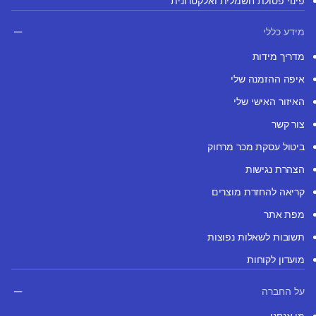
פינוי פסולת חשמלית ואלקטרונית
מידע כללי
מדריך מידות
איפה ההזמנה שלי
האיזור האישי שלי
צור קשר
ביטול עסקת מכר מרחוק
הצהרת נגישות
קריאה להחזרת מוצרים
מפת אתר
תשובות לשאלות נפוצות
מועדון לקוחות
על החברה
מי אנחנו