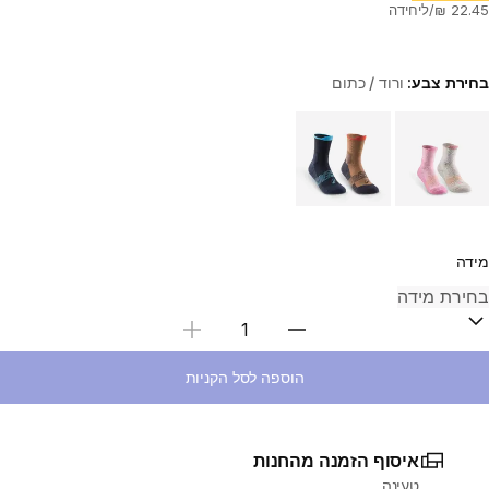
בחירת צבע:
ורוד / כתום
Choose a variant
מידה
בחירת כמות
הוספה לסל הקניות
איסוף הזמנה מהחנות
טעינה