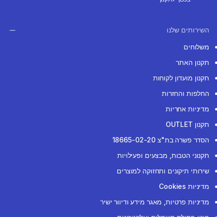
השירותים שלנו
משלוחים
תקנון האתר
תקנון מועדון לקוחות
החלפות והחזרות
מדיניות אחריות
תקנון OUTLET
הסדר פשרה בת"צ 18665-02-20
תקנוני הטבות, מבצעים ופעילויות
שירותי תיקונים ותחזוקה למוצרים
מדיניות Cookies
מדיניות פרטיות, מאגר מידע ודיוור ישיר