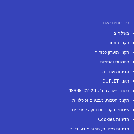
השירותים שלנו
משלוחים
תקנון האתר
תקנון מועדון לקוחות
החלפות והחזרות
מדיניות אחריות
תקנון OUTLET
הסדר פשרה בת"צ 18665-02-20
תקנוני הטבות, מבצעים ופעילויות
שירותי תיקונים ותחזוקה למוצרים
מדיניות Cookies
מדיניות פרטיות, מאגר מידע ודיוור