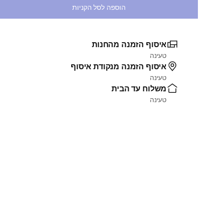
הוספה לסל הקניות
איסוף הזמנה מהחנות
טעינה
איסוף הזמנה מנקודת איסוף
טעינה
משלוח עד הבית
טעינה