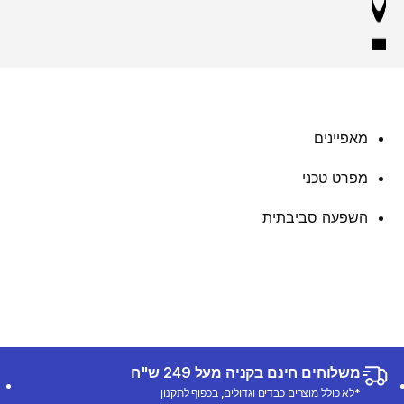
מאפיינים
מפרט טכני
השפעה סביבתית
משלוחים חינם בקניה מעל 249 ש"ח
*לא כולל מוצרים כבדים וגדולים, בכפוף לתקנון