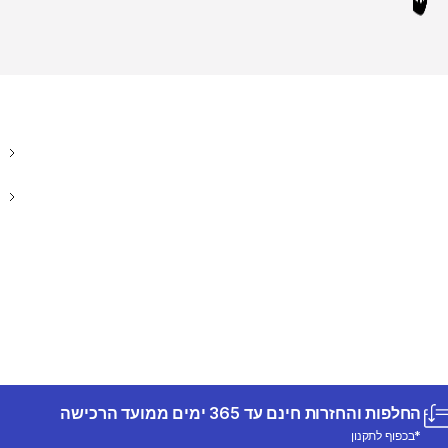
החלפות והחזרות חינם עד 365 ימים ממועד הרכישה
*בכפוף לתקנון