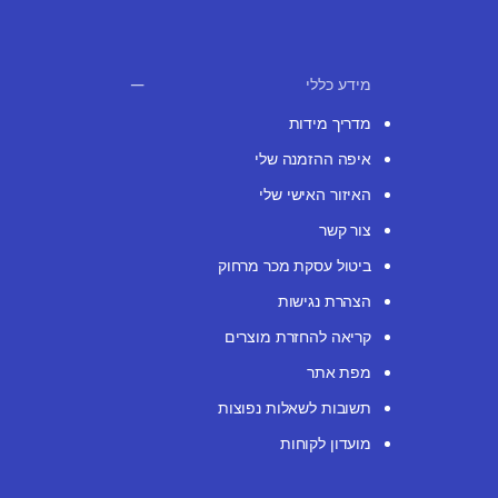
מידע כללי
מדריך מידות
איפה ההזמנה שלי
האיזור האישי שלי
צור קשר
ביטול עסקת מכר מרחוק
הצהרת נגישות
קריאה להחזרת מוצרים
מפת אתר
תשובות לשאלות נפוצות
מועדון לקוחות