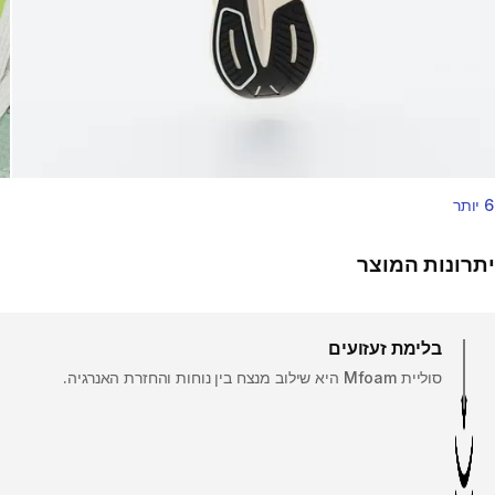
6 יותר
יתרונות המוצר
בלימת זעזועים
סוליית Mfoam היא שילוב מנצח בין נוחות והחזרת האנרגיה.