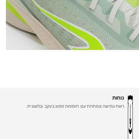
נוחות
רשת גמישה ונמתחת עם תוספות ספוג בעקב ובלשונית.