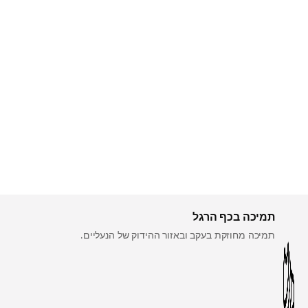
תמיכה בכף הרגל
תמיכה מחוזקת בעקב ובאזור ההידוק של הנעליים.