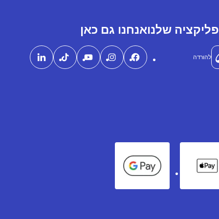
ליקציה שלנו
אנחנו גם כאן
להורדה
Google Pay
Apple Pay
Ame