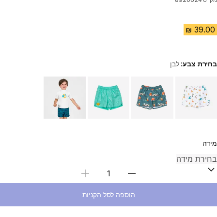
בחירת צבע:
לבן
Choose a variant
מידה
בחירת כמות
הוספה לסל הקניות