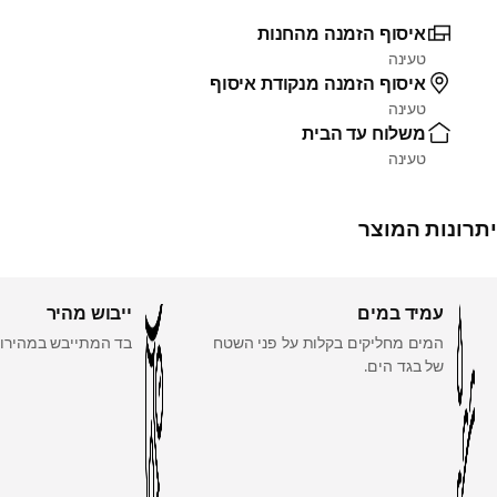
איסוף הזמנה מהחנות
טעינה
איסוף הזמנה מנקודת איסוף
טעינה
משלוח עד הבית
טעינה
יתרונות המוצר
עמיד במים
ייבוש מהיר
המים מחליקים בקלות על פני השטח
בד המתייבש במהירות
של בגד הים.