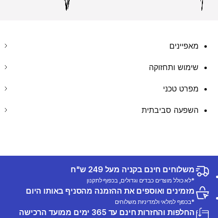
מאפיינים
שימוש ותחזוקה
מפרט טכני
השפעה סביבתית
משלוחים חינם בקניה מעל 249 ש"ח
*לא כולל מוצרים כבדים וגדולים, בכפוף לתקנון
מזמינים ואוספים את ההזמנה מהסניף באותו היום
*בכפוף למלאי ולמדיניות משלוחים
החלפות והחזרות חינם עד 365 ימים ממועד הרכישה