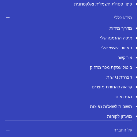
פינוי פסולת חשמלית ואלקטרונית
מידע כללי
מדריך מידות
איפה ההזמנה שלי
האיזור האישי שלי
צור קשר
ביטול עסקת מכר מרחוק
הצהרת נגישות
קריאה להחזרת מוצרים
מפת אתר
תשובות לשאלות נפוצות
מועדון לקוחות
על החברה