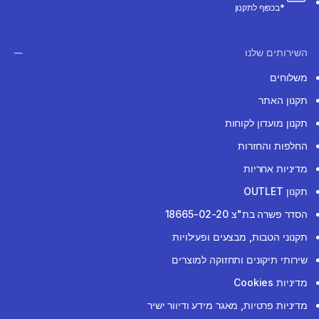
*בכפוף לתקנון
השירותים שלנו
משלוחים
תקנון האתר
תקנון מועדון לקוחות
החלפות והחזרות
מדיניות אחריות
תקנון OUTLET
הסדר פשרה בת"צ 18665-02-20
תקנוני הטבות, מבצעים ופעילויות
שירותי תיקונים ותחזוקה למוצרים
מדיניות Cookies
מדיניות פרטיות, מאגר מידע ודיוור ישיר