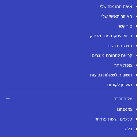
איפה ההזמנה שלי
האיזור האישי שלי
צור קשר
ביטול עסקת מכר מרחוק
הצהרת נגישות
קריאה להחזרת מוצרים
מפת אתר
תשובות לשאלות נפוצות
מועדון לקוחות
על החברה
מי אנחנו
סניפים ושעות פתיחה
בלוג