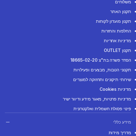
משלוחים
תקנון האתר
תקנון מועדון לקוחות
החלפות והחזרות
מדיניות אחריות
תקנון OUTLET
הסדר פשרה בת"צ 18665-02-20
תקנוני הטבות, מבצעים ופעילויות
שירותי תיקונים ותחזוקה למוצרים
מדיניות Cookies
מדיניות פרטיות, מאגר מידע ודיוור ישיר
פינוי פסולת חשמלית ואלקטרונית
מידע כללי
מדריך מידות