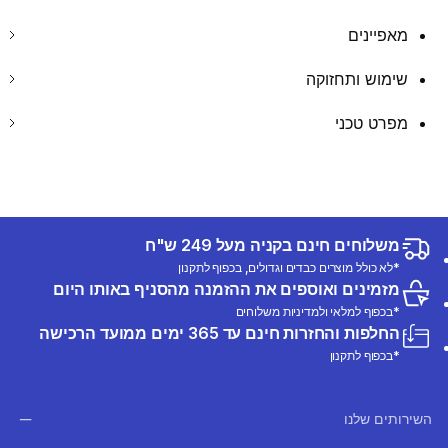
מאפיינים
שימוש ותחזוקה
מפרט טכני
משלוחים חינם בקניה מעל 249 ש"ח
*לא כולל מוצרים כבדים וגדולים, בכפוף לתקנון
מזמינים ואוספים את ההזמנה מהסניף באותו היום
*בכפוף למלאי ולמדיניות משלוחים
החלפות והחזרות חינם עד 365 ימים ממועד הרכישה
*בכפוף לתקנון
השירותים שלנו