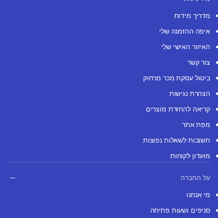
מדריך מידות
איפה ההזמנה שלי
האיזור האישי שלי
צור קשר
ביטול עסקת מכר מרחוק
הצהרת נגישות
קריאה להחזרת מוצרים
מפת אתר
תשובות לשאלות נפוצות
מועדון לקוחות
על החברה
מי אנחנו
סניפים ושעות פתיחה