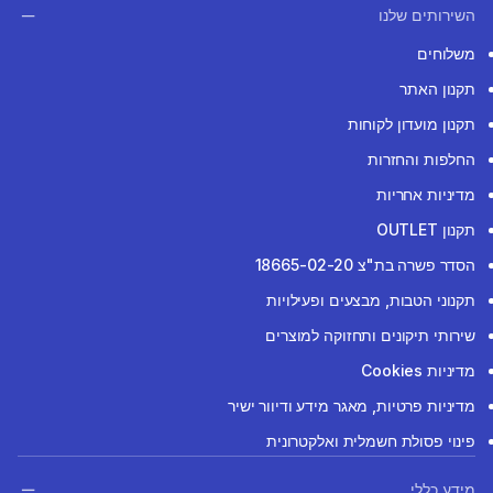
השירותים שלנו
משלוחים
תקנון האתר
תקנון מועדון לקוחות
החלפות והחזרות
מדיניות אחריות
תקנון OUTLET
הסדר פשרה בת"צ 18665-02-20
תקנוני הטבות, מבצעים ופעילויות
שירותי תיקונים ותחזוקה למוצרים
מדיניות Cookies
מדיניות פרטיות, מאגר מידע ודיוור ישיר
פינוי פסולת חשמלית ואלקטרונית
מידע כללי