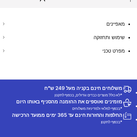
מאפיינים
שימוש ותחזוקה
מפרט טכני
משלוחים חינם בקניה מעל 249 ש"ח
*לא כולל מוצרים כבדים וגדולים, בכפוף לתקנון
מזמינים ואוספים את ההזמנה מהסניף באותו היום
*בכפוף למלאי ולמדיניות משלוחים
החלפות והחזרות חינם עד 365 ימים ממועד הרכישה
*בכפוף לתקנון