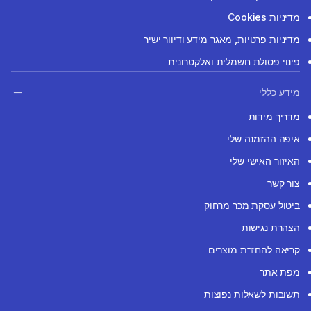
מדיניות Cookies
מדיניות פרטיות, מאגר מידע ודיוור ישיר
פינוי פסולת חשמלית ואלקטרונית
מידע כללי
מדריך מידות
איפה ההזמנה שלי
האיזור האישי שלי
צור קשר
ביטול עסקת מכר מרחוק
הצהרת נגישות
קריאה להחזרת מוצרים
מפת אתר
תשובות לשאלות נפוצות