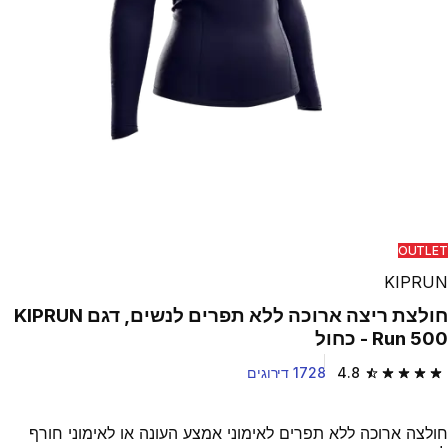
OUTLET
KIPRUN
חולצת ריצה ארוכה ללא תפרים לנשים, דגם KIPRUN
Run 500 - כחול
4.8
1728 דירוגים
4.8 out of 5 stars from 1728 reviews
חולצה ארוכה ללא תפרים לאימוני אמצע העונה או לאימוני חורף