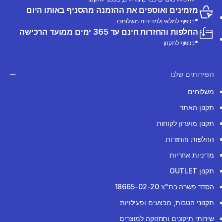
מזמינים ואוספים את ההזמנה מהסניף באותו היום
*בכפוף למלאי ולמדיניות משלוחים
החלפות והחזרות חינם עד 365 ימים ממועד הרכישה
*בכפוף לתקנון
השירותים שלנו
משלוחים
תקנון האתר
תקנון מועדון לקוחות
החלפות והחזרות
מדיניות אחריות
תקנון OUTLET
הסדר פשרה בת"צ 18665-02-20
תקנוני הטבות, מבצעים ופעילויות
שירותי תיקונים ותחזוקה למוצרים