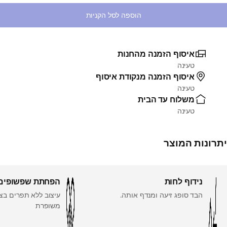
הוספה לסל הקניות
איסוף הזמנה מהחנות
טעינה
איסוף הזמנה מנקודת איסוף
טעינה
משלוח עד הבית
טעינה
יתרונות המוצר
נידוף לחות
הפחתת שפשופים
הבד סופג זיעה ומנדף אותה.
עיצוב ללא תפרים בצ
משופרת