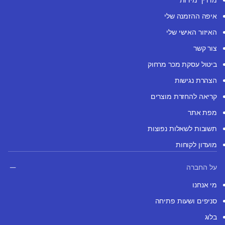
איפה ההזמנה שלי
האיזור האישי שלי
צור קשר
ביטול עסקת מכר מרחוק
הצהרת נגישות
קריאה להחזרת מוצרים
מפת אתר
תשובות לשאלות נפוצות
מועדון לקוחות
על החברה
מי אנחנו
סניפים ושעות פתיחה
בלוג