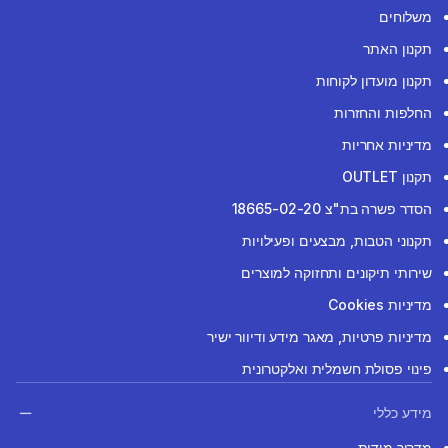
משלוחים
תקנון האתר
תקנון מועדון לקוחות
החלפות והחזרות
מדיניות אחריות
תקנון OUTLET
הסדר פשרה בת"צ 18665-02-20
תקנוני הטבות, מבצעים ופעילויות
שירותי תיקונים ותחזוקה למוצרים
מדיניות Cookies
מדיניות פרטיות, מאגר מידע ודיוור ישיר
פינוי פסולת חשמלית ואלקטרונית
מידע כללי
מדריך מידות