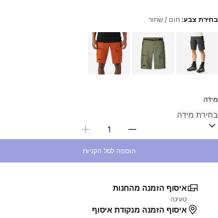
בחירת צבע:
חום / שחור
Choose a variant
מידה
בחירת כמות
הוספה לסל הקניות
איסוף הזמנה מהחנות
טעינה
איסוף הזמנה מנקודת איסוף