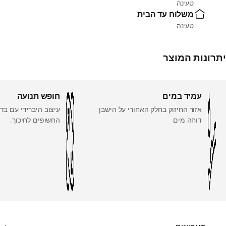
טעינה
משלוח עד הבית
טעינה
יתרונות המוצר
עמיד במים
חופש תנועה
אזור החיזוק בחלק האחורי על הישבן
עיצוב היברידי עם בד
דוחה מים
החשופים לחיכוך.