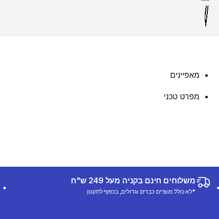
מאפיינים
מפרט טכני
משלוחים חינם בקניה מעל 249 ש"ח
*לא כולל מוצרים כבדים וגדולים, בכפוף לתקנון