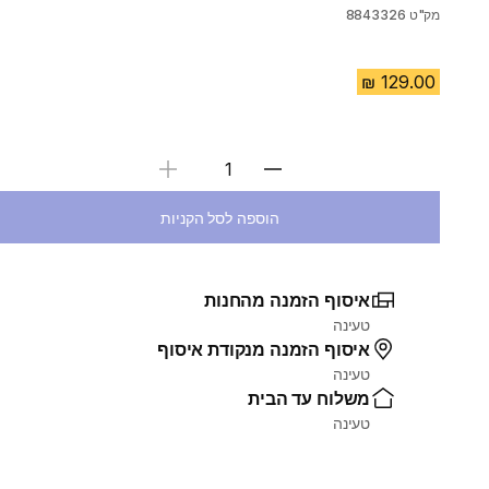
מק"ט
8843326
בחירת כמות
הוספה לסל הקניות
איסוף הזמנה מהחנות
טעינה
איסוף הזמנה מנקודת איסוף
טעינה
משלוח עד הבית
טעינה