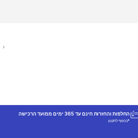
החלפות והחזרות חינם עד 365 ימים ממועד הרכישה
*בכפוף לתקנון