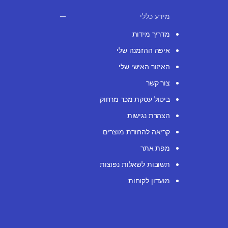
מידע כללי
מדריך מידות
איפה ההזמנה שלי
האיזור האישי שלי
צור קשר
ביטול עסקת מכר מרחוק
הצהרת נגישות
קריאה להחזרת מוצרים
מפת אתר
תשובות לשאלות נפוצות
מועדון לקוחות