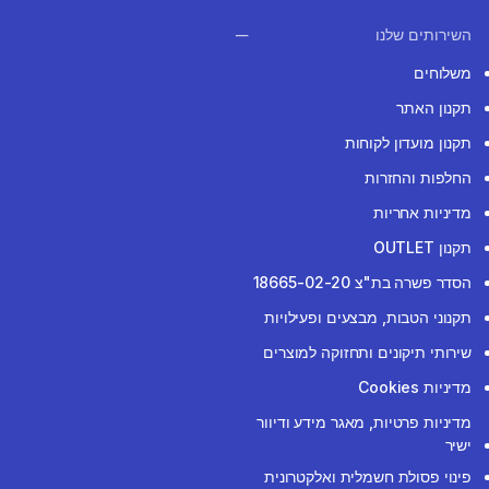
השירותים שלנו
משלוחים
תקנון האתר
תקנון מועדון לקוחות
החלפות והחזרות
מדיניות אחריות
תקנון OUTLET
הסדר פשרה בת"צ 18665-02-20
תקנוני הטבות, מבצעים ופעילויות
שירותי תיקונים ותחזוקה למוצרים
מדיניות Cookies
מדיניות פרטיות, מאגר מידע ודיוור
ישיר
פינוי פסולת חשמלית ואלקטרונית