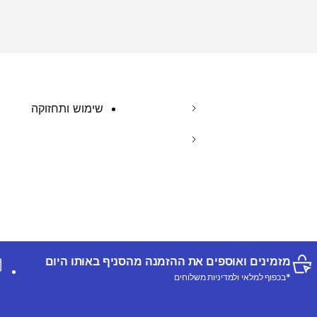
שימוש ותחזוקה
מזמינים ואוספים את ההזמנה מהסניף באותו היום
*בכפוף למלאי ולמדיניות משלוחים