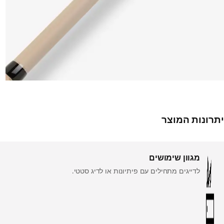
יתרונות המוצר
מגוון שימושים
לדייגים מתחילים עם פיתיונות או לדיג סטטי.