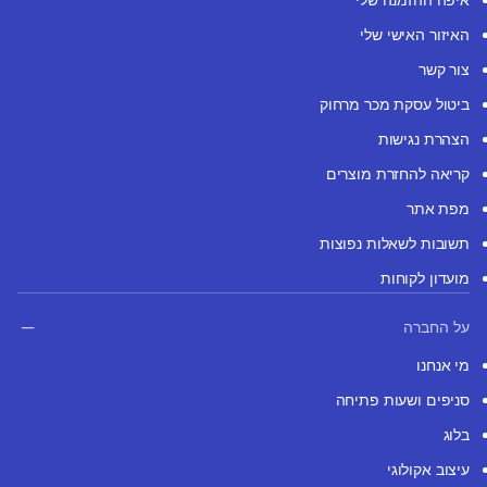
האיזור האישי שלי
צור קשר
ביטול עסקת מכר מרחוק
הצהרת נגישות
קריאה להחזרת מוצרים
מפת אתר
תשובות לשאלות נפוצות
מועדון לקוחות
על החברה
מי אנחנו
סניפים ושעות פתיחה
בלוג
עיצוב אקולוגי