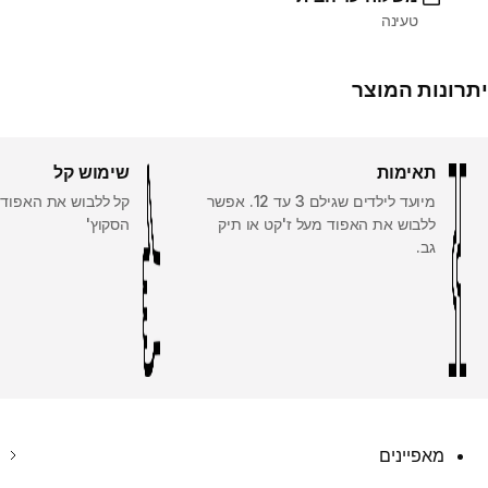
טעינה
יתרונות המוצר
תאימות
שימוש קל
מיועד לילדים שגילם 3 עד 12. אפשר
קל ללבוש את האפוד 
ללבוש את האפוד מעל ז'קט או תיק
הסקוץ'
גב.
מאפיינים