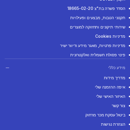
הסדר פשרה בת"צ 18665-02-20
תקנוני הטבות, מבצעים ופעילויות
שירותי תיקונים ותחזוקה למוצרים
מדיניות Cookies
מדיניות פרטיות, מאגר מידע ודיוור ישיר
פינוי פסולת חשמלית ואלקטרונית
מידע כללי
מדריך מידות
איפה ההזמנה שלי
האיזור האישי שלי
צור קשר
ביטול עסקת מכר מרחוק
הצהרת נגישות