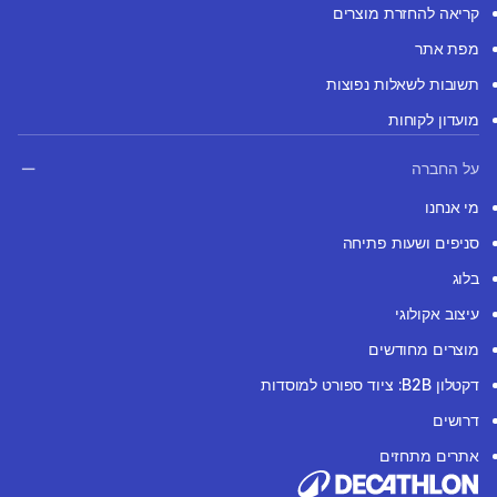
קריאה להחזרת מוצרים
מפת אתר
תשובות לשאלות נפוצות
מועדון לקוחות
על החברה
מי אנחנו
סניפים ושעות פתיחה
בלוג
עיצוב אקולוגי
מוצרים מחודשים
דקטלון B2B: ציוד ספורט למוסדות
דרושים
אתרים מתחזים