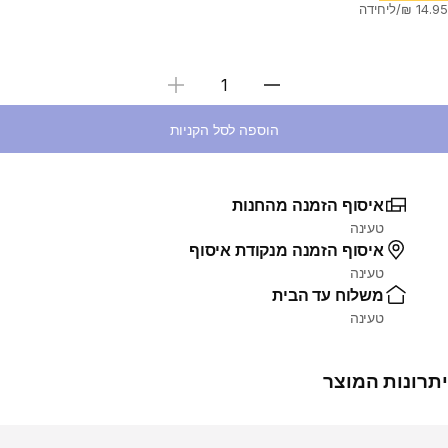
בחירת כמות
הוספה לסל הקניות
איסוף הזמנה מהחנות
טעינה
איסוף הזמנה מנקודת איסוף
טעינה
משלוח עד הבית
טעינה
יתרונות המוצר