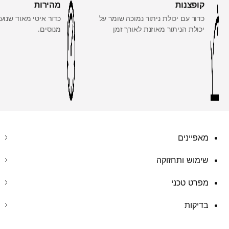
קופצנות
מהירות
כדור עם יכולת ניתור נמוכה שומר על
כדור איטי מאוד שנוע
יכולת הניתור מאוזנת לאורך זמן
מנוסים.
מאפיינים
שימוש ותחזוקה
מפרט טכני
בדיקות