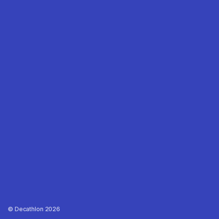
Decathlon 2026 ©