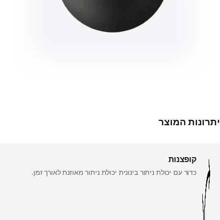
יתרונות המוצר
קופצנות
כדור עם יכולת ניתור בינונית יכולת ניתור מאוזנת לאורך זמן.