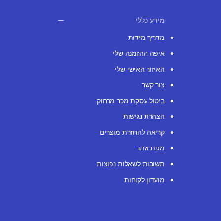
מידע כללי
מדריך מידות
איפה ההזמנה שלי
האיזור האישי שלי
צור קשר
ביטול עסקת מכר מרחוק
הצהרת נגישות
קריאה להחזרת מוצרים
מפת אתר
תשובות לשאלות נפוצות
מועדון לקוחות