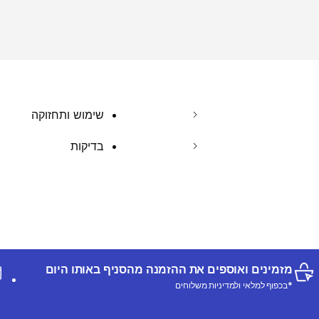
שימוש ותחזוקה
בדיקות
מזמינים ואוספים את ההזמנה מהסניף באותו היום
*בכפוף למלאי ולמדיניות משלוחים