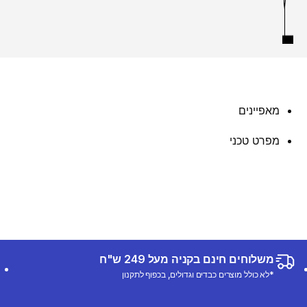
מאפיינים
מפרט טכני
משלוחים חינם בקניה מעל 249 ש"ח
*לא כולל מוצרים כבדים וגדולים, בכפוף לתקנון