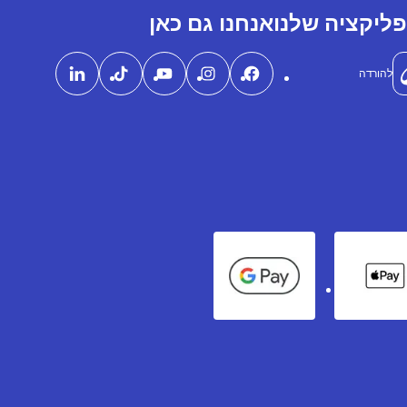
ליקציה שלנו
אנחנו גם כאן
להורדה
Google Pay
Apple Pay
Ame