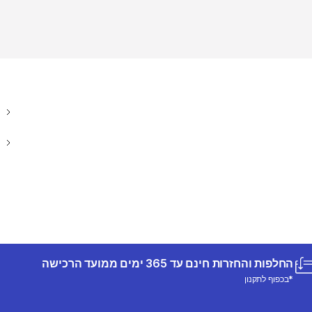
החלפות והחזרות חינם עד 365 ימים ממועד הרכישה
*בכפוף לתקנון