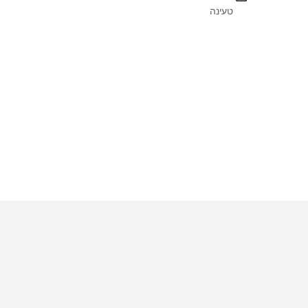
טעינה