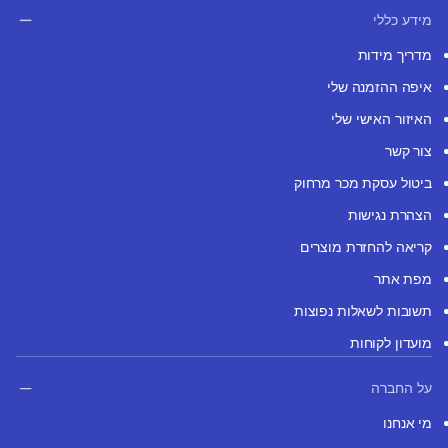
מידע כללי
מדריך מידות
איפה ההזמנה שלי
האיזור האישי שלי
צור קשר
ביטול עסקת מכר מרחוק
הצהרת נגישות
קריאה להחזרת מוצרים
מפת אתר
תשובות לשאלות נפוצות
מועדון לקוחות
על החברה
מי אנחנו