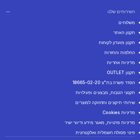
השירותים שלנו
משלוחים
תקנון האתר
תקנון מועדון לקוחות
החלפות והחזרות
מדיניות אחריות
תקנון OUTLET
הסדר פשרה בת"צ 18665-02-20
תקנוני הטבות, מבצעים ופעילויות
שירותי תיקונים ותחזוקה למוצרים
מדיניות Cookies
מדיניות פרטיות, מאגר מידע ודיוור ישיר
פינוי פסולת חשמלית ואלקטרונית