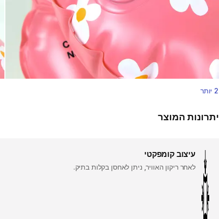
2 יותר
יתרונות המוצר
עיצוב קומפקטי
לאחר ריקון האוויר, ניתן לאחסן בקלות בתיק.