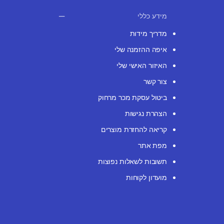
מידע כללי
מדריך מידות
איפה ההזמנה שלי
האיזור האישי שלי
צור קשר
ביטול עסקת מכר מרחוק
הצהרת נגישות
קריאה להחזרת מוצרים
מפת אתר
תשובות לשאלות נפוצות
מועדון לקוחות