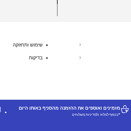
שימוש ותחזוקה
בדיקות
מזמינים ואוספים את ההזמנה מהסניף באותו היום
*בכפוף למלאי ולמדיניות משלוחים