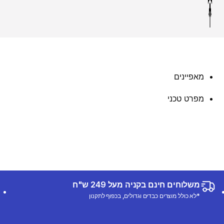
מאפיינים
מפרט טכני
משלוחים חינם בקניה מעל 249 ש"ח
*לא כולל מוצרים כבדים וגדולים, בכפוף לתקנון