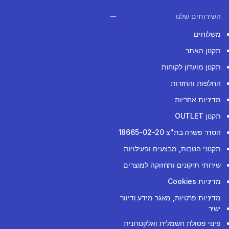
השירותים שלנו
משלוחים
תקנון האתר
תקנון מועדון לקוחות
החלפות והחזרות
מדיניות אחריות
תקנון OUTLET
הסדר פשרה בת"צ 18665-02-20
תקנוני הטבות, מבצעים ופעילויות
שירותי תיקונים ותחזוקה למוצרים
מדיניות Cookies
מדיניות פרטיות, מאגר מידע ודיוור
ישיר
פינוי פסולת חשמלית ואלקטרונית