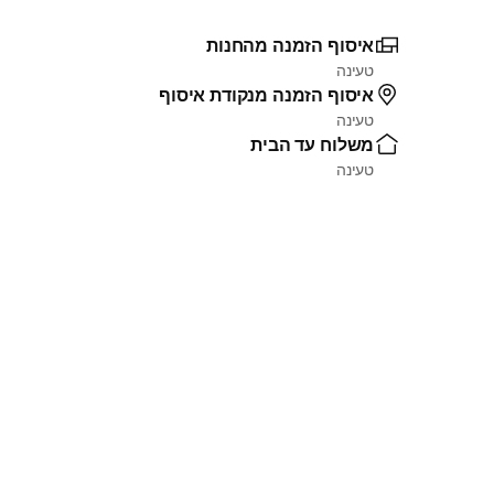
איסוף הזמנה מהחנות
טעינה
איסוף הזמנה מנקודת איסוף
טעינה
משלוח עד הבית
טעינה